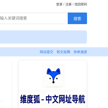
登录
/
注册
/
找回密码
网站提交
软文投稿
快审通道