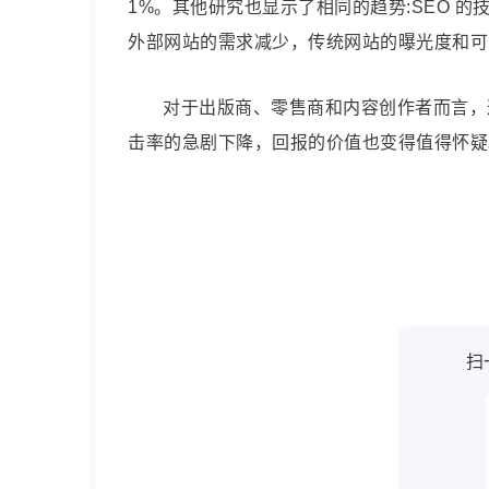
1%。其他研究也显示了相同的趋势:SEO 的
外部网站的需求减少，传统网站的曝光度和可
对于出版商、零售商和内容创作者而言，
击率的急剧下降，回报的价值也变得值得怀疑
扫