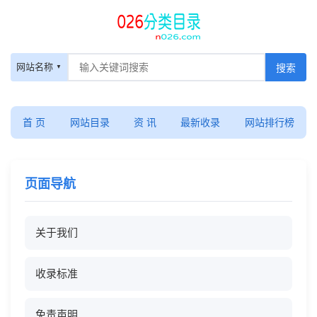
网站名称
首 页
网站目录
资 讯
最新收录
网站排行榜
页面导航
关于我们
收录标准
免责声明