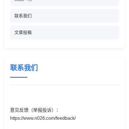
联系我们
文章投稿
联系我们
意见反馈（举报投诉）：
https://www.n026.com/feedback/