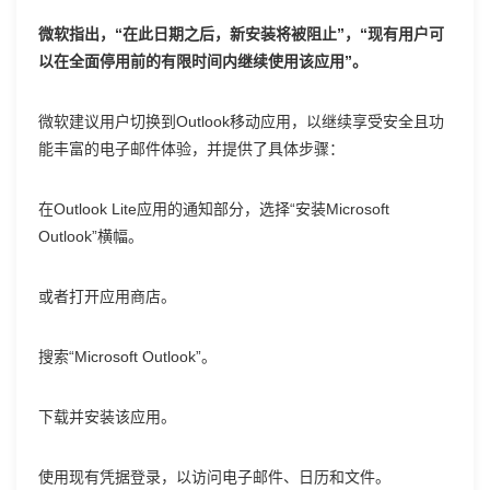
微软指出，“在此日期之后，新安装将被阻止”，“现有用户可
以在全面停用前的有限时间内继续使用该应用”。
微软建议用户切换到Outlook移动应用，以继续享受安全且功
能丰富的电子邮件体验，并提供了具体步骤：
在Outlook Lite应用的通知部分，选择“安装Microsoft
Outlook”横幅。
或者打开应用商店。
搜索“Microsoft Outlook”。
下载并安装该应用。
使用现有凭据登录，以访问电子邮件、日历和文件。