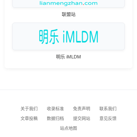
联盟站
明乐 iMLDM
关于我们
收录标准
免责声明
联系我们
文章投稿
数据归档
提交网站
意见反馈
站点地图