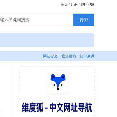
登录
/
注册
/
找回密码
网站提交
软文投稿
快审通道