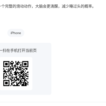
一个完整的滑动动作，大脑会更清醒，减少睡过头的概率。
iPhone
一扫在手机打开当前页