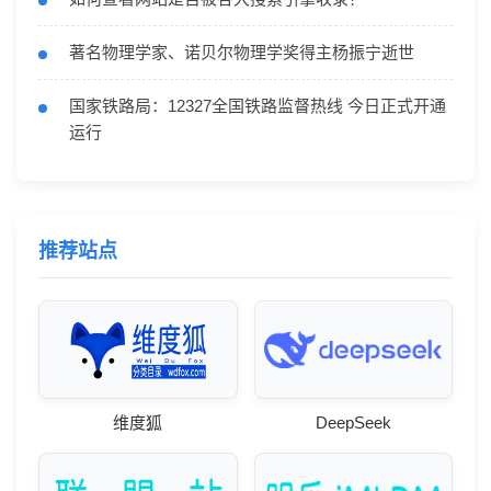
著名物理学家、诺贝尔物理学奖得主杨振宁逝世
国家铁路局：12327全国铁路监督热线 今日正式开通
运行
推荐站点
维度狐
DeepSeek