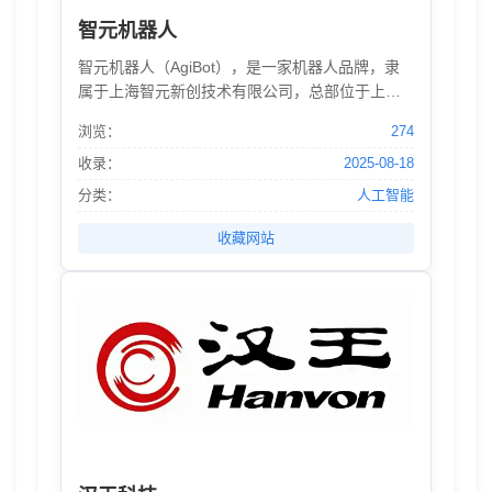
智元机器人
智元机器人（AgiBot），是一家机器人品牌，隶
属于上海智元新创技术有限公司，总部位于上
海，致力于以AI+机器人的融合创新，研发和生产
浏览：
274
通用人形机器人，打造世界级智能机器人。
收录：
2025-08-18
分类：
人工智能
收藏网站