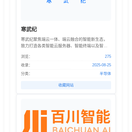
寒武纪
寒武纪聚焦端云一体、端云融合的智能新生态，
致力打造各类智能云服务器、智能终端以及智能
机器人的核心处理器芯片，让机器更好地理解和
浏览：
275
服务人类
收录：
2025-08-25
分类：
半导体
收藏网站