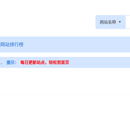
网站名称
网站排行榜
篇，
提示：
每日更新站点，轻松到首页