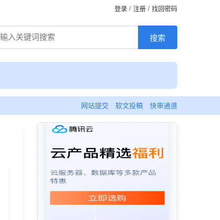
登录
/
注册
/
找回密码
网站提交
软文投稿
快审通道