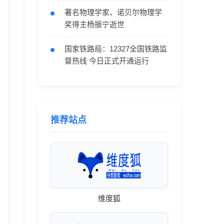
著名物理学家、诺贝尔物理学
奖得主杨振宁逝世
国家铁路局：12327全国铁路监
督热线 今日正式开通运行
推荐站点
维度狐