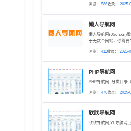
浏览：
586
收录：
2025-
懒人导航网
懒人导航网(85dh.
于无数个网站，你需要
浏览：
411
收录：
2025-0
PHP导航网
PHP导航网_分类目录
浏览：
470
收录：
2025-
欣欣导航网
欣欣导航网,YL导航网