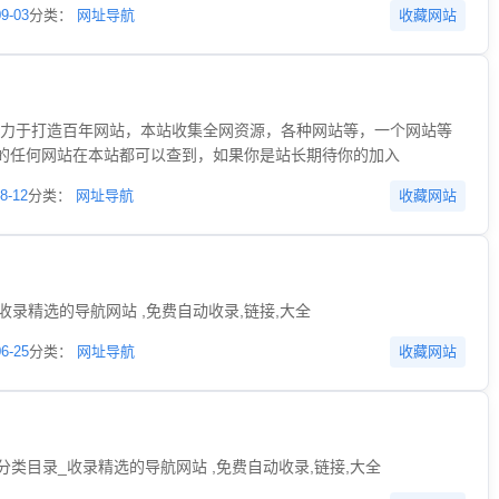
09-03
分类：
网址导航
收藏网站
cn)致力于打造百年网站，本站收集全网资源，各种网站等，一个网站等
的任何网站在本站都可以查到，如果你是站长期待你的加入
8-12
分类：
网址导航
收藏网站
_收录精选的导航网站 ,免费自动收录,链接,大全
06-25
分类：
网址导航
收藏网站
_分类目录_收录精选的导航网站 ,免费自动收录,链接,大全