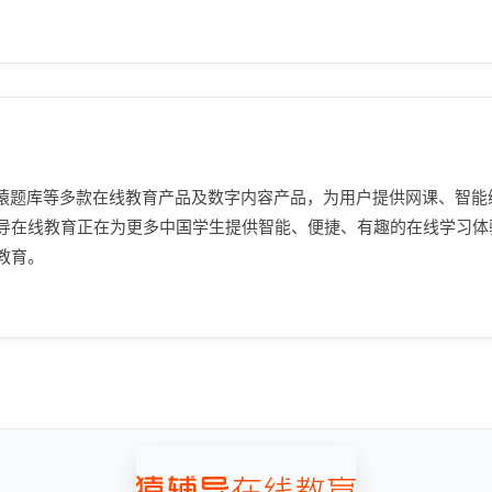
、猿题库等多款在线教育产品及数字内容产品，为用户提供网课、智
导在线教育正在为更多中国学生提供智能、便捷、有趣的在线学习体
教育。