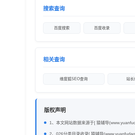
搜索查询
百度搜索
百度收录
相关查询
维度狐SEO查询
站长
版权声明
1、本文网站数据来源于[ 猿辅导(www.yuanfu
2、026分类目录收录[ 猿辅导(www.yuan