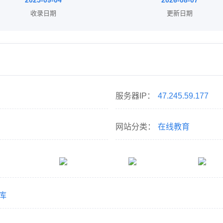
2025-09-04
2026-08-07
收录日期
更新日期
服务器IP：
47.245.59.177
网站分类：
在线教育
库