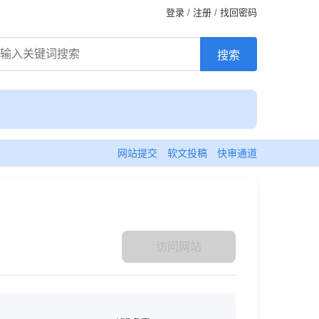
登录
/
注册
/
找回密码
网站提交
软文投稿
快审通道
访问网站