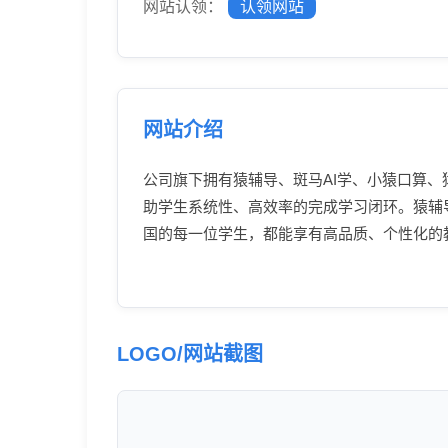
网站认领：
认领网站
网站介绍
公司旗下拥有猿辅导、斑马AI学、小猿口算
助学生系统性、高效率的完成学习闭环。猿辅
国的每一位学生，都能享有高品质、个性化的
LOGO/网站截图