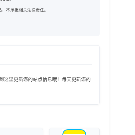
]官方网站，不承担相关法律责任。
快速来到这里更新您的站点信息哦！每天更新您的