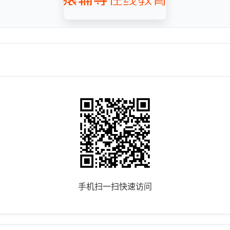
手机扫一扫快速访问