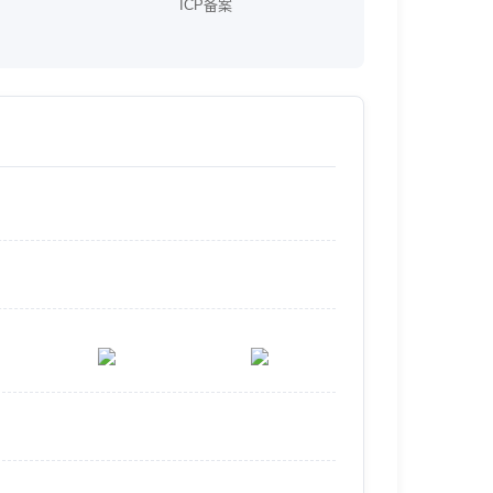
ICP备案