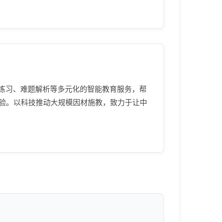
能练习、难题解析等多元化的智能教育服务，帮
验。以科技推动大规模因材施教，致力于让中