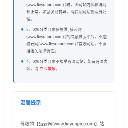
(www.lieyunpro.com) ]时，该网站内容和访问
都正常，如您发现有异，请联系网站管理员处
理。
3、026分类目录仅提供[ 猎云网
(www.lieyunpro.com) ]的信息展示平台，不是[
猎云网(www.lieyunpro.com) ]官方网站，不承
担相关法律责任。
4、026分类目录不接受违法网站，如有违法内
容，请
立即举报
。
温馨提示
尊敬的【猎云网(www.lieyunpro.com)】站