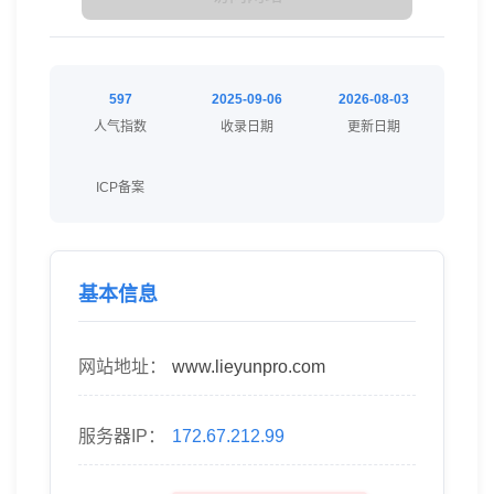
597
2025-09-06
2026-08-03
人气指数
收录日期
更新日期
ICP备案
基本信息
网站地址：
www.lieyunpro.com
服务器IP：
172.67.212.99