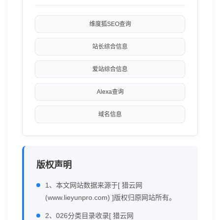
维度狐SEO查询
站长综合信息
爱站综合信息
Alexa查询
域名信息
版权声明
1、本文网站数据来源于[ 猎云网
(www.lieyunpro.com) ]版权归原网站所有。
2、026分类目录收录[ 猎云网