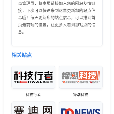
点管理员，将本页链接加入您的网站友情链
接，下次可以快速来到这里更新您的站点信
息哦！每天更新您的站点信息，可以排到首
页最前端的位置，让更多人看到您站点的信
息。
相关站点
科技行者
锋潮科技