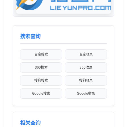
搜索查询
百度搜索
百度收录
360搜索
360收录
搜狗搜索
搜狗收录
Google搜索
Google收录
相关查询