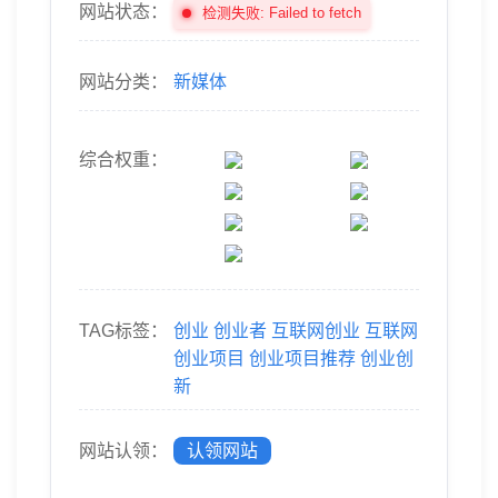
网站状态：
检测失败: Failed to fetch
网站分类：
新媒体
综合权重：
TAG标签：
创业
创业者
互联网创业
互联网
创业项目
创业项目推荐
创业创
新
网站认领：
认领网站