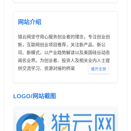
网站介绍
猎云网坚守用心服务创业者的理念，专注创业创
新，互联网创业项目推荐，关注新产品、新公
司、新模式，以产业趋势解读以及美国硅谷动态
闻名业界。为创业者、投资人及相关业内人士提
供交流学习、资源对接的桥梁
展开全部
LOGO/网站截图