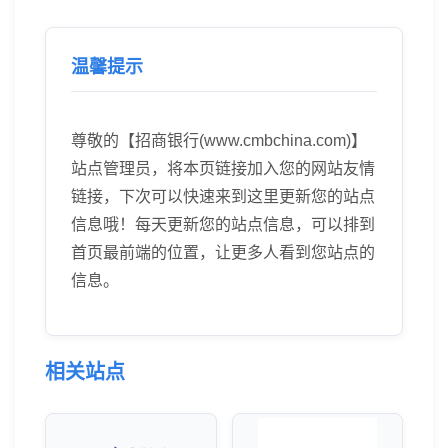
温馨提示
尊敬的【招商银行(www.cmbchina.com)】
站点管理员，将本页链接加入您的网站友情
链接，下次可以快速来到这里更新您的站点
信息哦！每天更新您的站点信息，可以排到
首页最前端的位置，让更多人看到您站点的
信息。
相关站点