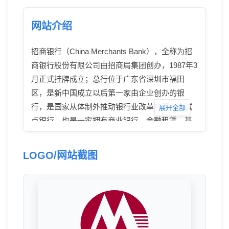
网站介绍
招商银行（China Merchants Bank），全称为招
商银行股份有限公司由招商局集团创办，1987年3
月正式挂牌成立；总行位于广东省深圳市福田
区，是新中国成立以后第一家由企业创办的银
行，是国家从体制外推动银行业改革的第一家试
展开全部
点银行，也是一家拥有商业银行、金融租赁、基
金管理、人寿保险、境外投行等金融牌照的银行
集团。
LOGO/网站截图