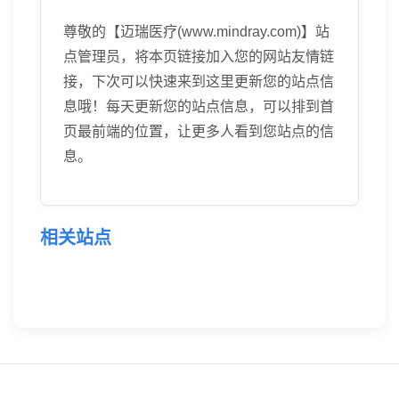
尊敬的【迈瑞医疗(www.mindray.com)】站
点管理员，将本页链接加入您的网站友情链
接，下次可以快速来到这里更新您的站点信
息哦！每天更新您的站点信息，可以排到首
页最前端的位置，让更多人看到您站点的信
息。
相关站点