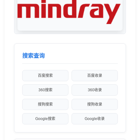
搜索查询
百度搜索
百度收录
360搜索
360收录
搜狗搜索
搜狗收录
Google搜索
Google收录