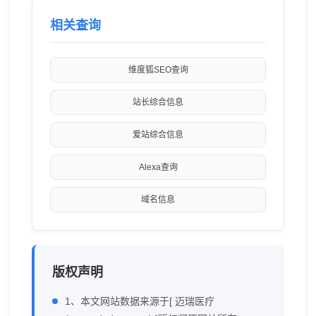
相关查询
维度狐SEO查询
站长综合信息
爱站综合信息
Alexa查询
域名信息
版权声明
1、本文网站数据来源于[ 迈瑞医疗