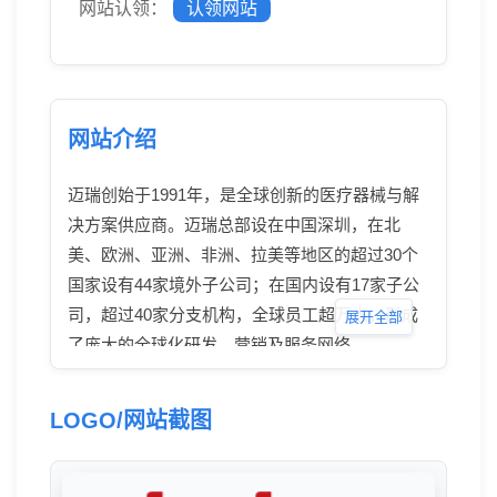
网站认领：
认领网站
网站介绍
迈瑞创始于1991年，是全球创新的医疗器械与解
决方案供应商。迈瑞总部设在中国深圳，在北
美、欧洲、亚洲、非洲、拉美等地区的超过30个
国家设有44家境外子公司；在国内设有17家子公
司，超过40家分支机构，全球员工超万人，形成
展开全部
了庞大的全球化研发、营销及服务网络。
LOGO/网站截图