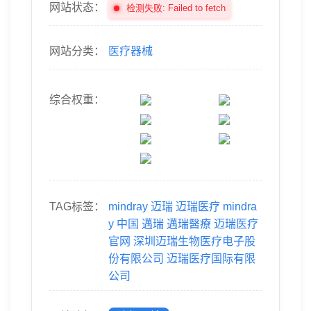
网站状态：
检测失败: Failed to fetch
网站分类：
医疗器械
综合权重：
TAG标签：
mindray
迈瑞
迈瑞医疗
mindra
y
中国
邁瑞
邁瑞醫療
迈瑞医疗
官网
深圳迈瑞生物医疗电子股
份有限公司
迈瑞医疗国际有限
公司