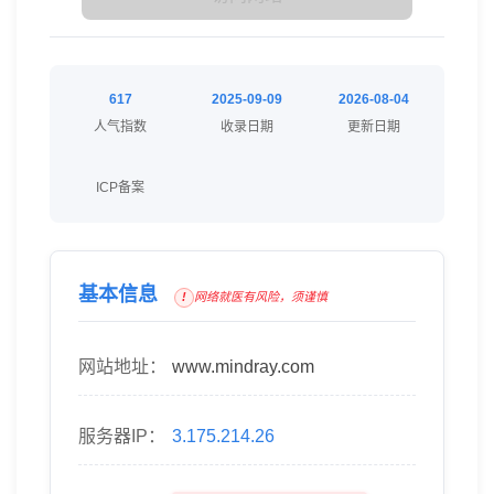
617
2025-09-09
2026-08-04
人气指数
收录日期
更新日期
ICP备案
基本信息
网络就医有风险，须谨慎
网站地址：
www.mindray.com
服务器IP：
3.175.214.26