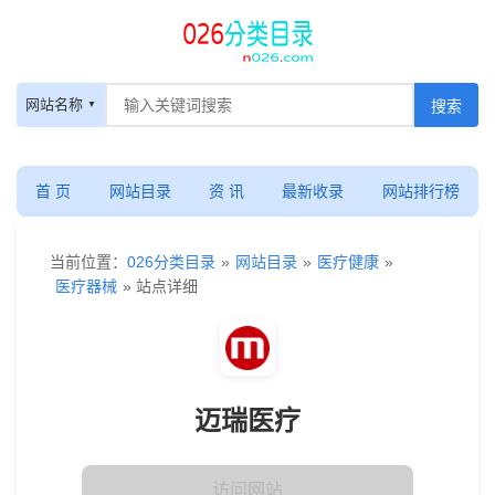
网站名称
首 页
网站目录
资 讯
最新收录
网站排行榜
当前位置：
026分类目录
»
网站目录
»
医疗健康
»
医疗器械
» 站点详细
迈瑞医疗
访问网站