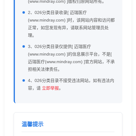
(www.mindray.com) ]版权归原网站所有。
2、026分类目录收录[ 迈瑞医疗
(www.mindray.com) ]时，该网站内容和访问都
正常，如您发现有异，请联系网站管理员处
理。
3、026分类目录仅提供[ 迈瑞医疗
(www.mindray.com) ]的信息展示平台，不是[
迈瑞医疗(www.mindray.com) ]官方网站，不承
担相关法律责任。
4、026分类目录不接受违法网站，如有违法内
容，请
立即举报
。
温馨提示