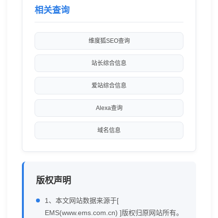
相关查询
维度狐SEO查询
站长综合信息
爱站综合信息
Alexa查询
域名信息
版权声明
1、本文网站数据来源于[
EMS(www.ems.com.cn) ]版权归原网站所有。