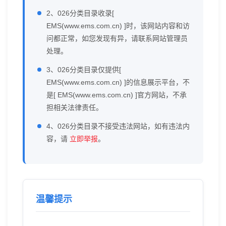
2、026分类目录收录[
EMS(www.ems.com.cn) ]时，该网站内容和访
问都正常，如您发现有异，请联系网站管理员
处理。
3、026分类目录仅提供[
EMS(www.ems.com.cn) ]的信息展示平台，不
是[ EMS(www.ems.com.cn) ]官方网站，不承
担相关法律责任。
4、026分类目录不接受违法网站，如有违法内
容，请
立即举报
。
温馨提示