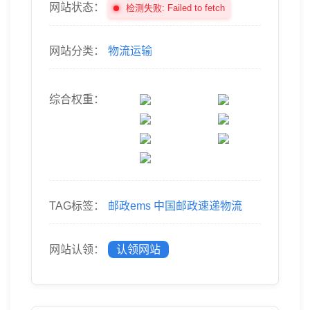
网站状态：
检测失败: Failed to fetch
网站分类：
物流运输
综合权重：
TAG标签：
邮政ems
中国邮政速递物流
网站认领：
认领网站