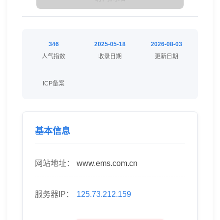
346
2025-05-18
2026-08-03
人气指数
收录日期
更新日期
ICP备案
基本信息
网站地址：
www.ems.com.cn
服务器IP：
125.73.212.159