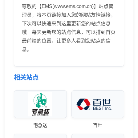
尊敬的【EMS(www.ems.com.cn)】站点管
理员，将本页链接加入您的网站友情链接，
下次可以快速来到这里更新您的站点信息
哦！每天更新您的站点信息，可以排到首页
最前端的位置，让更多人看到您站点的信
息。
相关站点
宅急送
百世