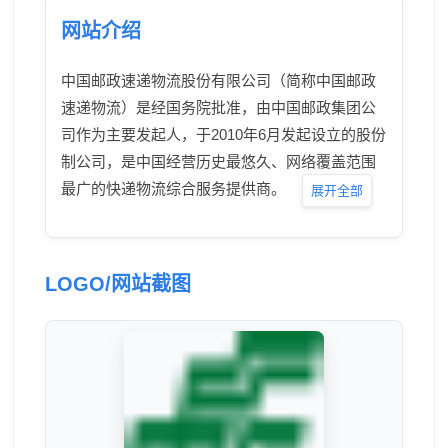
网站介绍
中国邮政速递物流股份有限公司（简称中国邮政
速递物流）是经国务院批准，由中国邮政集团公
司作为主要发起人，于2010年6月发起设立的股份
制公司，是中国经营历史最悠久、网络覆盖范围
最广的快递物流综合服务提供商。
展开全部
LOGO/网站截图