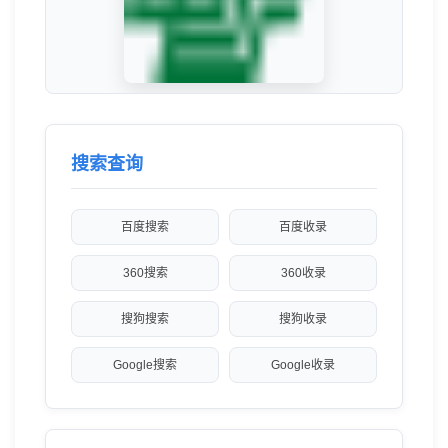
搜索查询
百度搜索
百度收录
360搜索
360收录
搜狗搜索
搜狗收录
Google搜索
Google收录