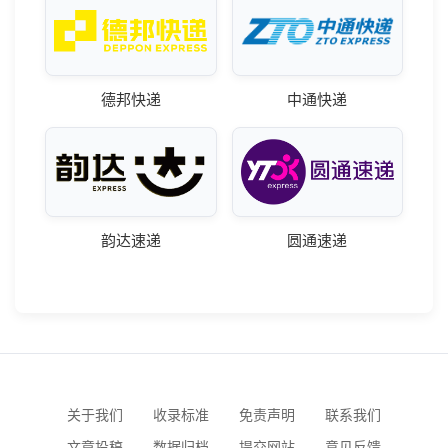
德邦快递
中通快递
韵达速递
圆通速递
关于我们
收录标准
免责声明
联系我们
文章投稿
数据归档
提交网站
意见反馈