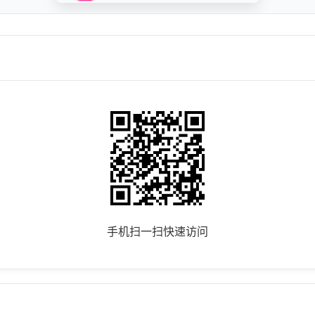
手机扫一扫快速访问