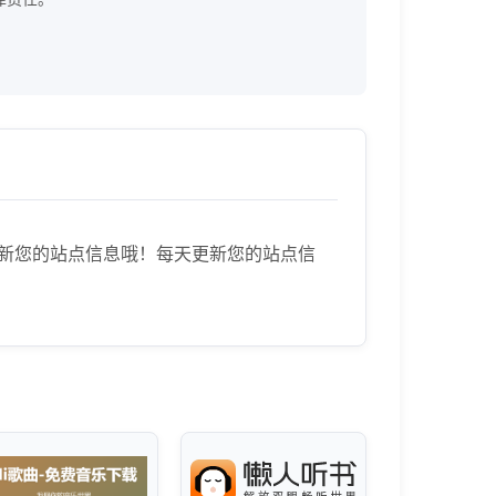
里更新您的站点信息哦！每天更新您的站点信