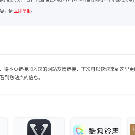
内容，请
立即举报
。
站点管理员，将本页链接加入您的网站友情链接，下次可以快速来到这
看到您站点的信息。