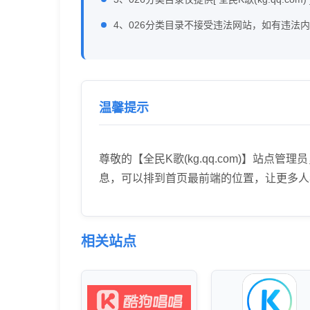
4、026分类目录不接受违法网站，如有违法
温馨提示
尊敬的【全民K歌(kg.qq.com)】
息，可以排到首页最前端的位置，让更多人
相关站点