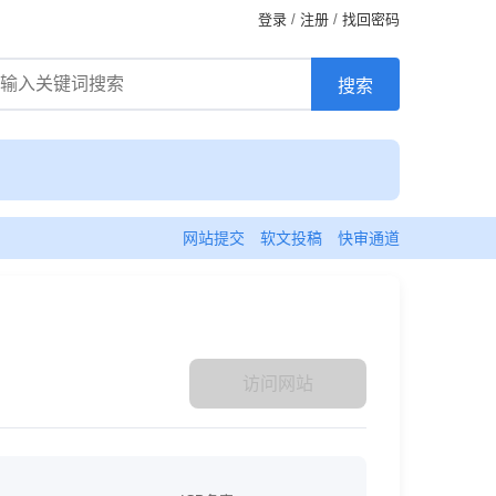
登录
/
注册
/
找回密码
网站提交
软文投稿
快审通道
访问网站