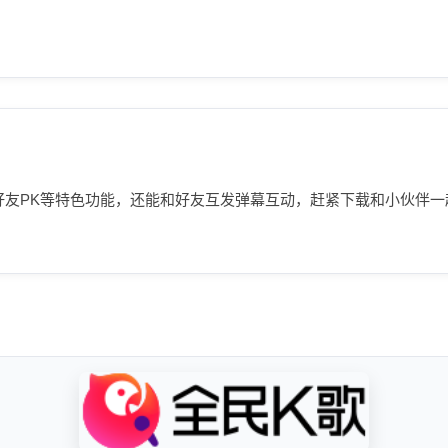
好友PK等特色功能，还能和好友互发弹幕互动，赶紧下载和小伙伴一