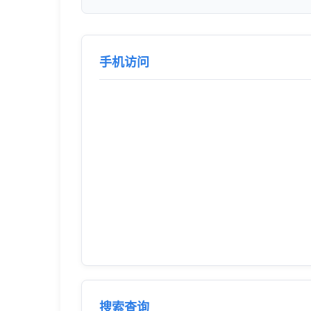
手机访问
搜索查询