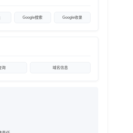
录
Google搜索
Google收录
a查询
域名信息
法律责任。