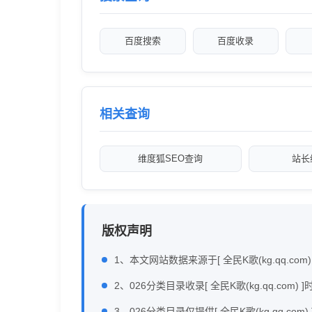
百度搜索
百度收录
相关查询
维度狐SEO查询
站长
版权声明
1、本文网站数据来源于[ 全民K歌(kg.qq.co
2、026分类目录收录[ 全民K歌(kg.qq.
3、026分类目录仅提供[ 全民K歌(kg.qq.co