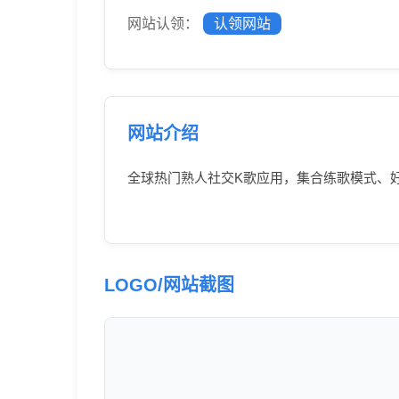
网站认领：
认领网站
网站介绍
全球热门熟人社交K歌应用，集合练歌模式、
LOGO/网站截图