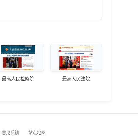
最高人民检察院
最高人民法院
意见反馈
站点地图