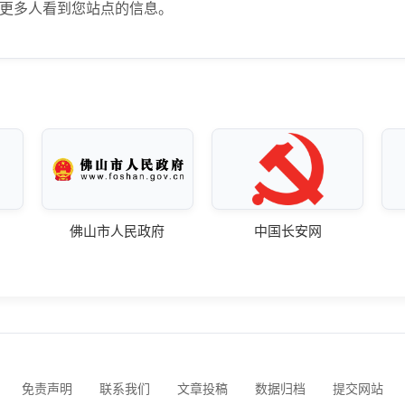
更多人看到您站点的信息。
佛山市人民政府
中国长安网
免责声明
联系我们
文章投稿
数据归档
提交网站