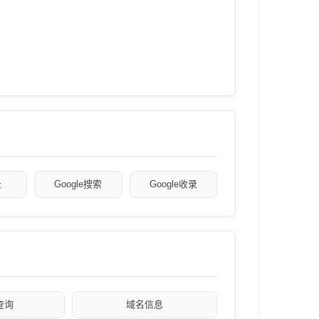
录
Google搜索
Google收录
a查询
域名信息