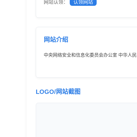
网站认领：
认领网站
网站介绍
中央网络安全和信息化委员会办公室 中华人
LOGO/网站截图