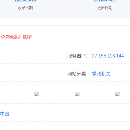
2025-05-18
2026-07-29
收录日期
更新日期
中央网信办 官网！
服务器IP：
27.155.113.144
网站分类：
党政机关
中国