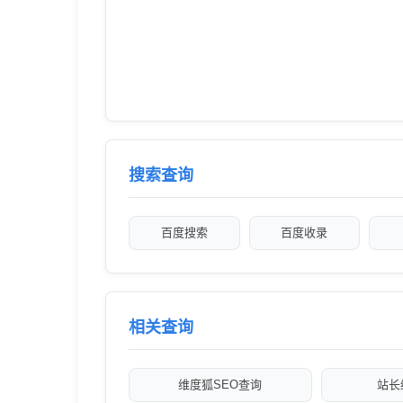
搜索查询
百度搜索
百度收录
相关查询
维度狐SEO查询
站长