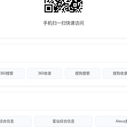
手机扫一扫快速访问
360搜索
360收录
搜狗搜索
搜狗收
综合信息
爱站综合信息
Alex