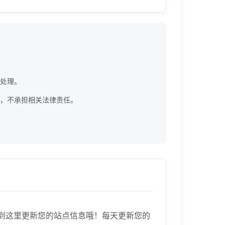
员处理。
]官方网站，不承担相关法律责任。
快速来到这里更新您的站点信息哦！每天更新您的