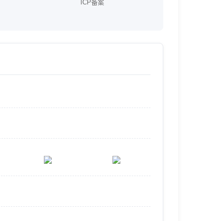
ICP备案