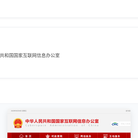
民共和国国家互联网信息办公室