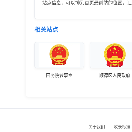
站点信息，可以排到首页最前端的位置，让
相关站点
国务院参事室
顺德区人民政府
关于我们
收录标准