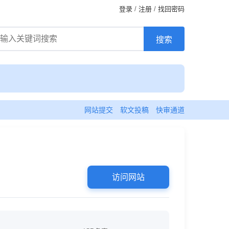
登录
/
注册
/
找回密码
网站提交
软文投稿
快审通道
访问网站