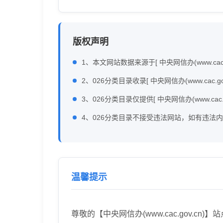
版权声明
1、本文网站数据来源于[ 中央网信办(www.cac.
2、026分类目录收录[ 中央网信办(www.c
3、026分类目录仅提供[ 中央网信办(www.cac
4、026分类目录不接受违法网站，如有违法
温馨提示
尊敬的【中央网信办(www.cac.gov