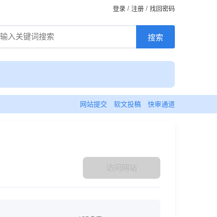
登录
/
注册
/
找回密码
网站提交
软文投稿
快审通道
访问网站