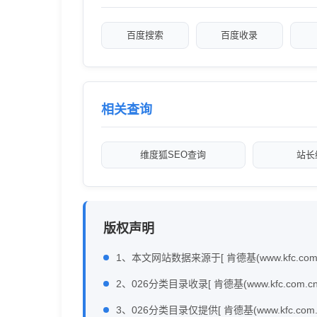
百度搜索
百度收录
相关查询
维度狐SEO查询
站长
版权声明
1、本文网站数据来源于[ 肯德基(www.kfc.co
2、026分类目录收录[ 肯德基(www.kfc.
3、026分类目录仅提供[ 肯德基(www.kfc.co