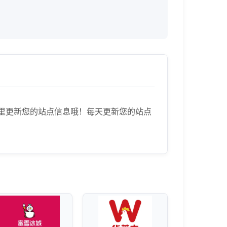
来到这里更新您的站点信息哦！每天更新您的站点