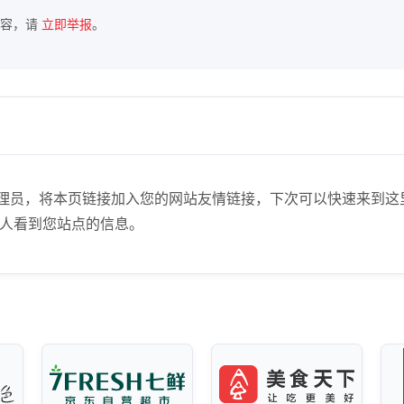
内容，请
立即举报
。
n)】站点管理员，将本页链接加入您的网站友情链接，下次可以快速
人看到您站点的信息。