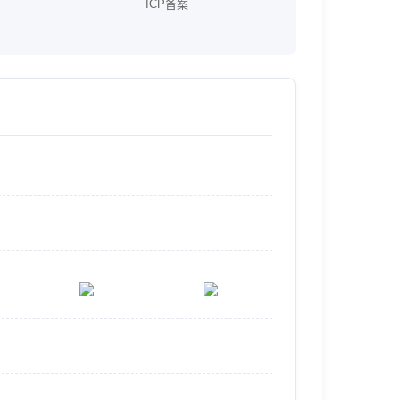
ICP备案