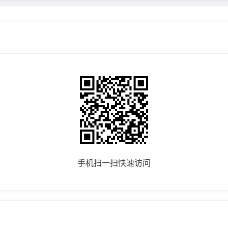
手机扫一扫快速访问