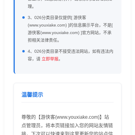
理。
3、026分类目录仅提供[ 游侠客
(www.youxiake.com) ]的信息展示平台，不是[
游侠客(www.youxiake.com) ]官方网站，不承
担相关法律责任。
4、026分类目录不接受违法网站，如有违法内
容，请
立即举报
。
温馨提示
尊敬的【游侠客(www.youxiake.com)】站
点管理员，将本页链接加入您的网站友情链
接，下次可以快速来到这里更新您的站点信