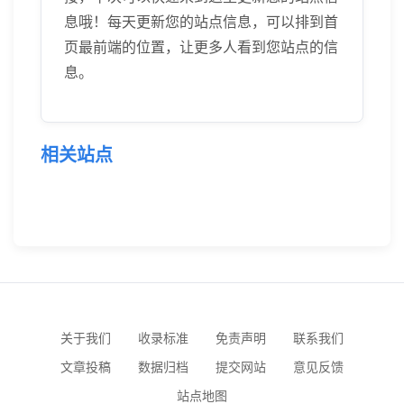
息哦！每天更新您的站点信息，可以排到首
页最前端的位置，让更多人看到您站点的信
息。
相关站点
关于我们
收录标准
免责声明
联系我们
文章投稿
数据归档
提交网站
意见反馈
站点地图