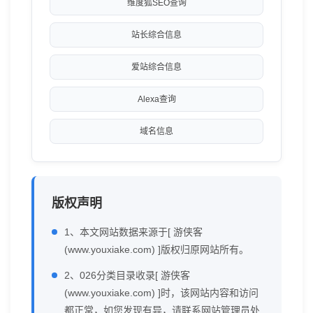
维度狐SEO查询
站长综合信息
爱站综合信息
Alexa查询
域名信息
版权声明
1、本文网站数据来源于[ 游侠客
(www.youxiake.com) ]版权归原网站所有。
2、026分类目录收录[ 游侠客
(www.youxiake.com) ]时，该网站内容和访问
都正常，如您发现有异，请联系网站管理员处