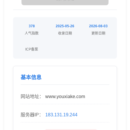
378
2025-05-26
2026-08-03
人气指数
收录日期
更新日期
ICP备案
基本信息
网站地址：
www.youxiake.com
服务器IP：
183.131.19.244