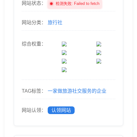
网站状态：
检测失败: Failed to fetch
网站分类：
旅行社
综合权重：
TAG标签：
一家做旅游社交服务的企业
网站认领：
认领网站