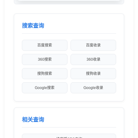
搜索查询
百度搜索
百度收录
360搜索
360收录
搜狗搜索
搜狗收录
Google搜索
Google收录
相关查询