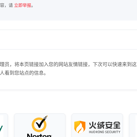
内容，请
立即举报
。
m)】站点管理员，将本页链接加入您的网站友情链接，下次可以快速
人看到您站点的信息。