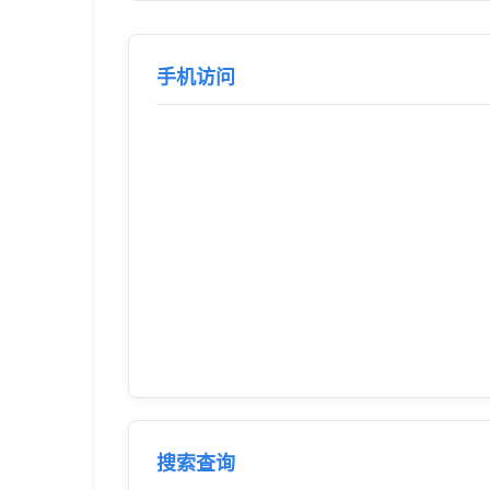
手机访问
搜索查询