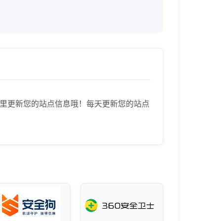
来到这里更新您的站点信息哦！每天更新您的站点