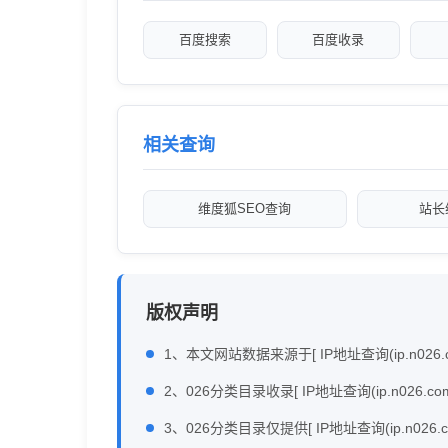
百度搜索
百度收录
相关查询
维度狐SEO查询
站长
版权声明
1、本文网站数据来源于[ IP地址查询(ip.n026
2、026分类目录收录[ IP地址查询(ip.n
3、026分类目录仅提供[ IP地址查询(ip.n026