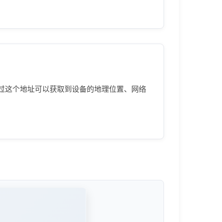
通过这个地址可以获取到设备的地理位置、网络