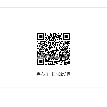
手机扫一扫快速访问