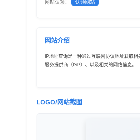
网站认领：
认领网站
网站介绍
IP地址查询是一种通过互联网协议地址获取
服务提供商（ISP）、以及相关的网络信息。
LOGO/网站截图