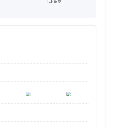
ICP备案