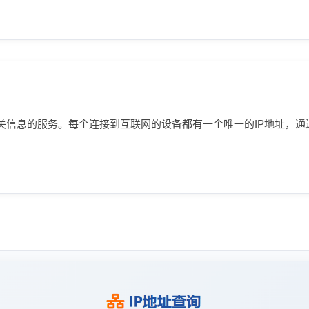
相关信息的服务。每个连接到互联网的设备都有一个唯一的IP地址，