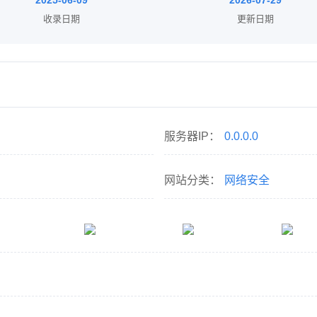
2025-06-09
2026-07-29
收录日期
更新日期
服务器IP：
0.0.0.0
网站分类：
网络安全