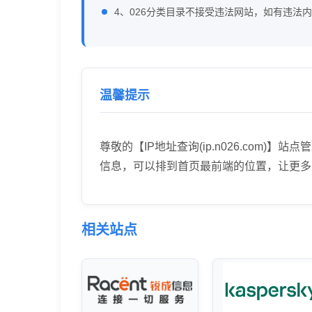
4、026分类目录不接受违法网站，如有违法
温馨提示
尊敬的【IP地址查询(ip.n026.co
信息，可以排到首页最前端的位置，让更多
相关站点