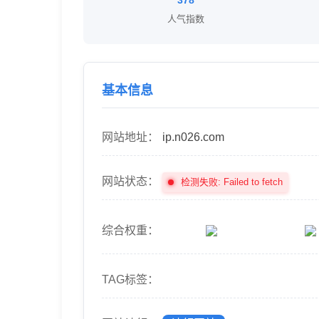
378
人气指数
基本信息
网站地址：
ip.n026.com
网站状态：
检测失败: Failed to fetch
综合权重：
TAG标签：