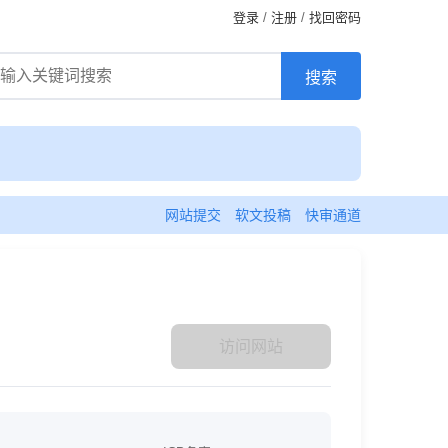
登录
/
注册
/
找回密码
网站提交
软文投稿
快审通道
访问网站