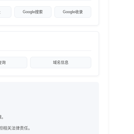
录
Google搜索
Google收录
a查询
域名信息
理。
，不承担相关法律责任。