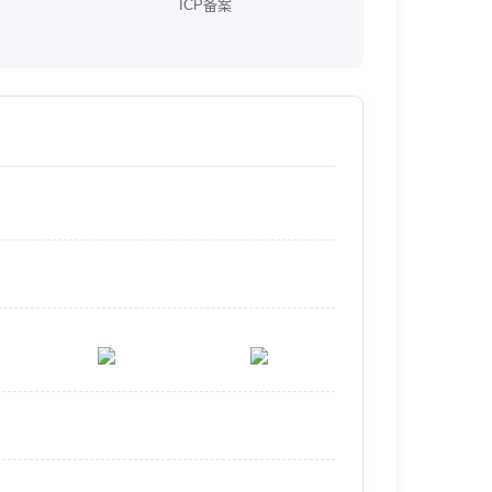
ICP备案