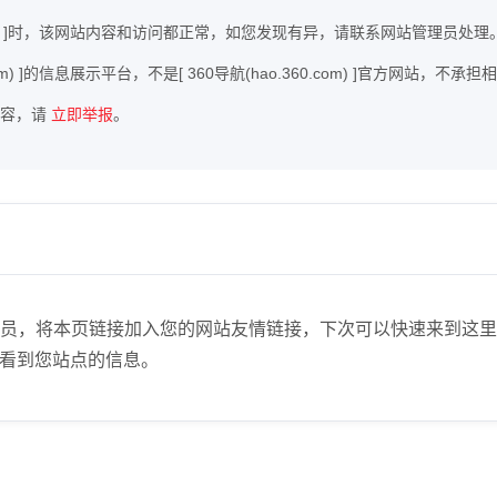
60.com) ]时，该网站内容和访问都正常，如您发现有异，请联系网站管理员处理
com) ]的信息展示平台，不是[ 360导航(hao.360.com) ]官方网站，不
内容，请
立即举报
。
)】站点管理员，将本页链接加入您的网站友情链接，下次可以快速来
看到您站点的信息。