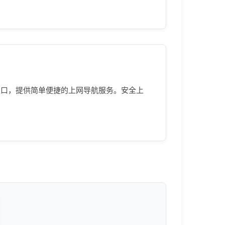
入口，提供简单便捷的上网导航服务。安全上