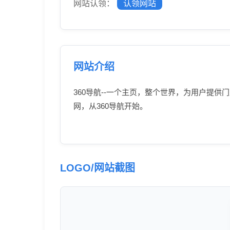
网站认领：
认领网站
网站介绍
360导航--一个主页，整个世界，为用户提
网，从360导航开始。
LOGO/网站截图