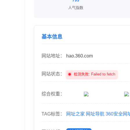
793
人气指数
基本信息
网站地址：
hao.360.com
网站状态：
检测失败: Failed to fetch
综合权重：
TAG标签：
网址之家
网址导航
360安全网