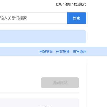
登录
/
注册
/
找回密码
网站提交
软文投稿
快审通道
访问网站