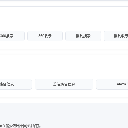
360搜索
360收录
搜狗搜索
搜狗收
综合信息
爱站综合信息
Alex
com) ]版权归原网站所有。