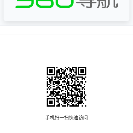
手机扫一扫快速访问