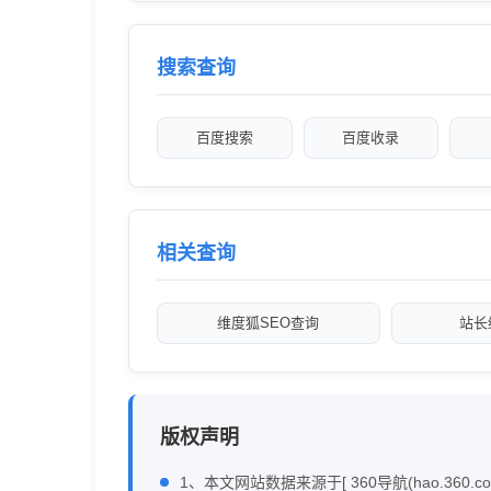
搜索查询
百度搜索
百度收录
相关查询
维度狐SEO查询
站长
版权声明
1、本文网站数据来源于[ 360导航(hao.360.