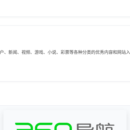
供门户、新闻、视频、游戏、小说、彩票等各种分类的优秀内容和网站