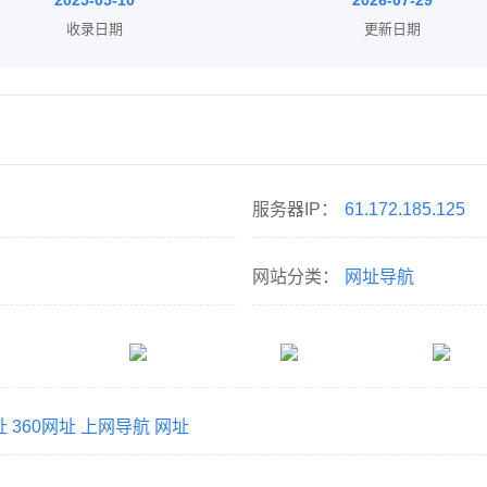
2025-05-10
2026-07-29
收录日期
更新日期
服务器IP：
61.172.185.125
网站分类：
网址导航
址
360网址
上网导航
网址