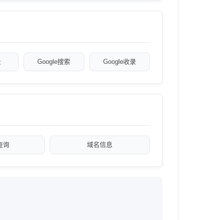
录
Google搜索
Google收录
a查询
域名信息