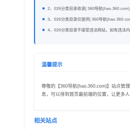
2、026分类目录收录[ 360导航(hao.3
3、026分类目录仅提供[ 360导航(hao.360.
4、026分类目录不接受违法网站，如有违法
温馨提示
尊敬的【360导航(hao.360.com
息，可以排到首页最前端的位置，让更多人
相关站点