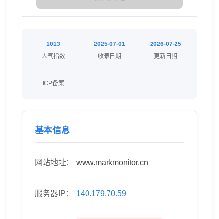
1013
2025-07-01
2026-07-25
人气指数
收录日期
更新日期
ICP备案
基本信息
网站地址：
www.markmonitor.cn
服务器IP：
140.179.70.59