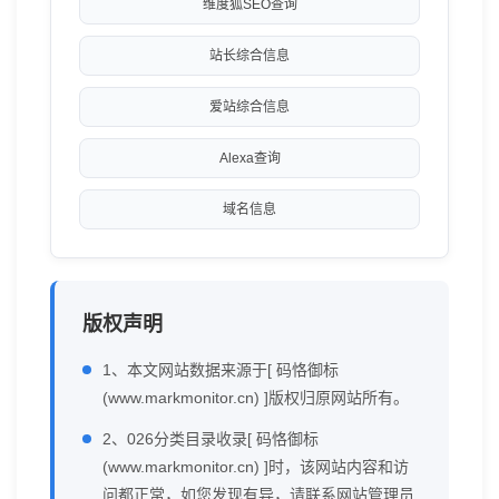
维度狐SEO查询
站长综合信息
爱站综合信息
Alexa查询
域名信息
版权声明
1、本文网站数据来源于[ 码恪御标
(www.markmonitor.cn) ]版权归原网站所有。
2、026分类目录收录[ 码恪御标
(www.markmonitor.cn) ]时，该网站内容和访
问都正常，如您发现有异，请联系网站管理员