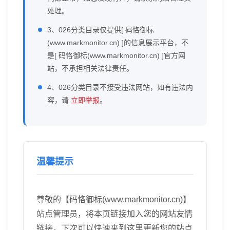
处理。
3、026分类目录仅提供[ 码恪御标
(www.markmonitor.cn) ]的信息展示平台，不
是[ 码恪御标(www.markmonitor.cn) ]官方网
站，不承担相关法律责任。
4、026分类目录不接受违法网站，如有违法内
容，请
立即举报
。
温馨提示
尊敬的【码恪御标(www.markmonitor.cn)】
站点管理员，将本页链接加入您的网站友情
链接，下次可以快速来到这里更新您的站点