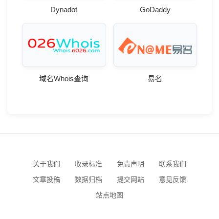
Dynadot
GoDaddy
域名Whois查询
易名
关于我们
收录标准
免责声明
联系我们
文章投稿
数据归档
提交网站
意见反馈
站点地图