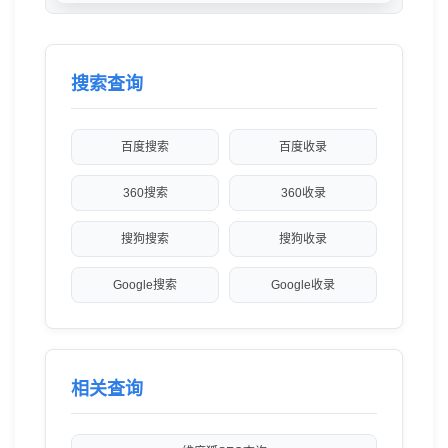
搜索查询
百度搜索
百度收录
360搜索
360收录
搜狗搜索
搜狗收录
Google搜索
Google收录
相关查询