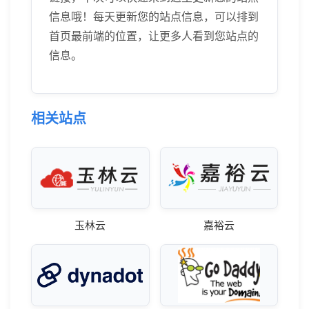
信息哦！每天更新您的站点信息，可以排到
首页最前端的位置，让更多人看到您站点的
信息。
相关站点
玉林云
嘉裕云