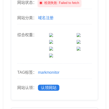
网站状态：
检测失败: Failed to fetch
网站分类：
域名注册
综合权重：
TAG标签：
markmonitor
网站认领：
认领网站