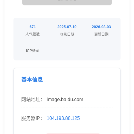
671
2025-07-10
2026-08-03
人气指数
收录日期
更新日期
ICP备案
基本信息
网站地址：
image.baidu.com
服务器IP：
104.193.88.125