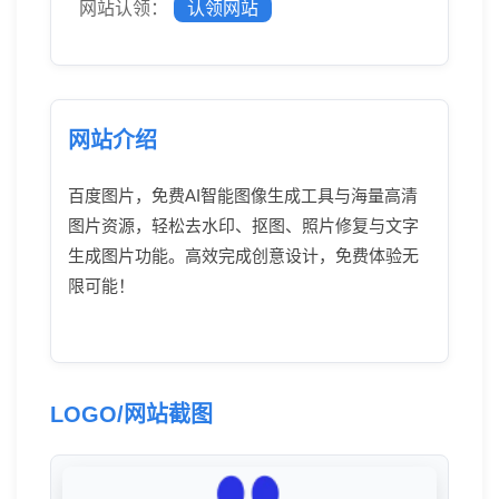
网站认领：
认领网站
网站介绍
百度图片，免费AI智能图像生成工具与海量高清
图片资源，轻松去水印、抠图、照片修复与文字
生成图片功能。高效完成创意设计，免费体验无
限可能！
LOGO/网站截图