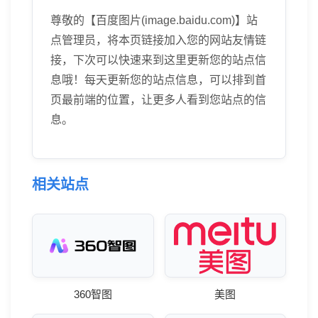
尊敬的【百度图片(image.baidu.com)】站
点管理员，将本页链接加入您的网站友情链
接，下次可以快速来到这里更新您的站点信
息哦！每天更新您的站点信息，可以排到首
页最前端的位置，让更多人看到您站点的信
息。
相关站点
360智图
美图