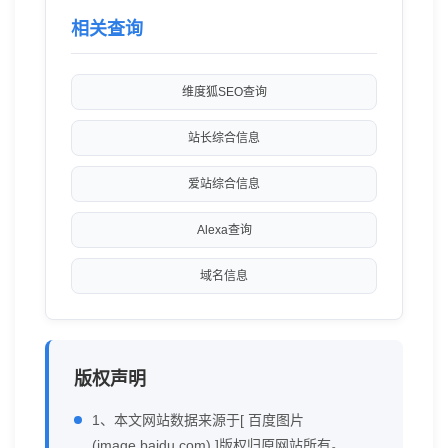
相关查询
维度狐SEO查询
站长综合信息
爱站综合信息
Alexa查询
域名信息
版权声明
1、本文网站数据来源于[ 百度图片
(image.baidu.com) ]版权归原网站所有。