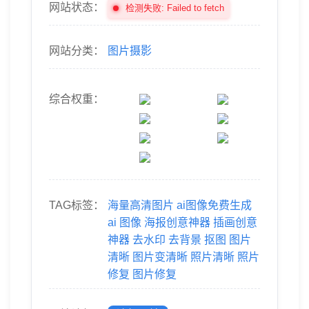
网站状态：
检测失败: Failed to fetch
网站分类：
图片摄影
综合权重：
TAG标签：
海量高清图片
ai图像免费生成
ai
图像
海报创意神器
插画创意
神器
去水印
去背景
抠图
图片
清晰
图片变清晰
照片清晰
照片
修复
图片修复