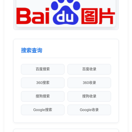
搜索查询
百度搜索
百度收录
360搜索
360收录
搜狗搜索
搜狗收录
Google搜索
Google收录