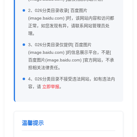
2、026分类目录收录[ 百度图片
(image.baidu.com) ]时，该网站内容和访问都
正常，如您发现有异，请联系网站管理员处
理。
3、026分类目录仅提供[ 百度图片
(image.baidu.com) ]的信息展示平台，不是[
百度图片(image.baidu.com) ]官方网站，不承
担相关法律责任。
4、026分类目录不接受违法网站，如有违法内
容，请
立即举报
。
温馨提示