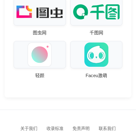
图虫网
千图网
轻颜
Faceu激萌
关于我们
收录标准
免责声明
联系我们