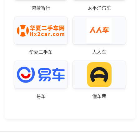
鸿蒙智行
太平洋汽车
华夏二手车
人人车
易车
懂车帝