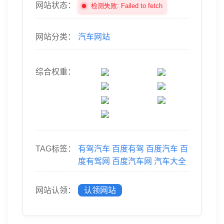
网站状态：
检测失败: Failed to fetch
网站分类：
汽车网站
综合权重：
TAG标签：
有驾汽车
百度有驾
百度汽车
百
度有驾网
百度汽车网
汽车大全
网站认领：
认领网站