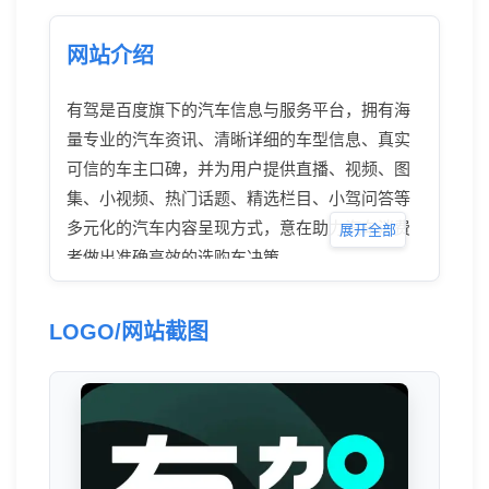
网站介绍
有驾是百度旗下的汽车信息与服务平台，拥有海
量专业的汽车资讯、清晰详细的车型信息、真实
可信的车主口碑，并为用户提供直播、视频、图
集、小视频、热门话题、精选栏目、小驾问答等
多元化的汽车内容呈现方式，意在助力汽车消费
展开全部
者做出准确高效的选购车决策。
LOGO/网站截图