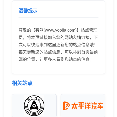
温馨提示
尊敬的【有驾(www.yoojia.com)】站点管理
员，将本页链接加入您的网站友情链接，下
次可以快速来到这里更新您的站点信息哦！
每天更新您的站点信息，可以排到首页最前
端的位置，让更多人看到您站点的信息。
相关站点