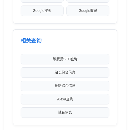
Google搜索
Google收录
相关查询
维度狐SEO查询
站长综合信息
爱站综合信息
Alexa查询
域名信息