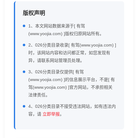
版权声明
1、本文网站数据来源于[ 有驾
(www.yoojia.com) ]版权归原网站所有。
2、026分类目录收录[ 有驾(www.yoojia.com) ]
时，该网站内容和访问都正常，如您发现有
异，请联系网站管理员处理。
3、026分类目录仅提供[ 有驾
(www.yoojia.com) ]的信息展示平台，不是[ 有
驾(www.yoojia.com) ]官方网站，不承担相关
法律责任。
4、026分类目录不接受违法网站，如有违法内
容，请
立即举报
。