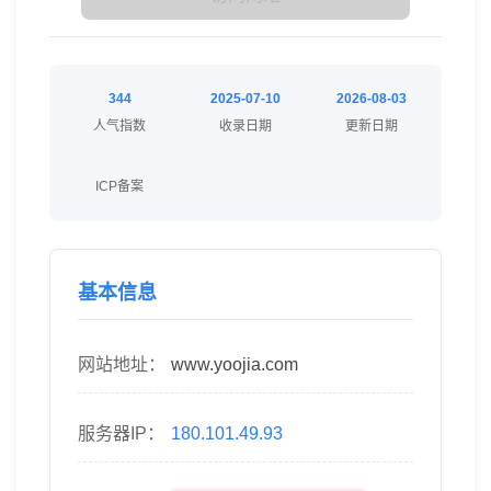
344
2025-07-10
2026-08-03
人气指数
收录日期
更新日期
ICP备案
基本信息
网站地址：
www.yoojia.com
服务器IP：
180.101.49.93