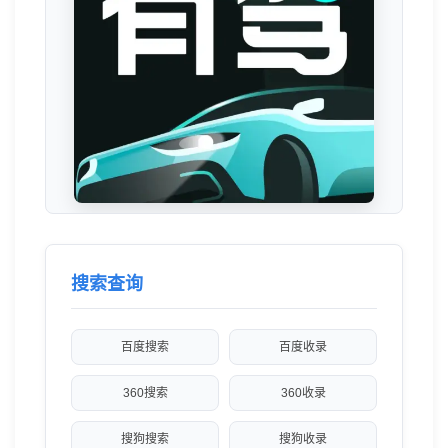
搜索查询
百度搜索
百度收录
360搜索
360收录
搜狗搜索
搜狗收录