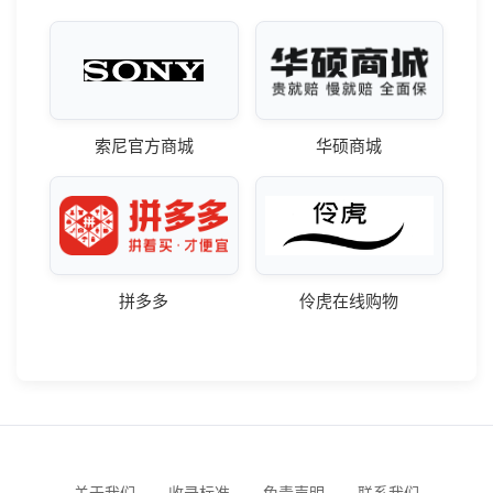
索尼官方商城
华硕商城
拼多多
伶虎在线购物