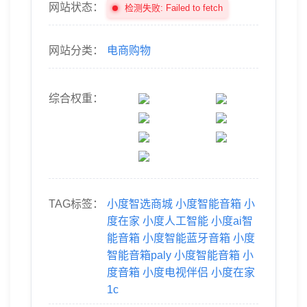
网站状态：
检测失败: Failed to fetch
网站分类：
电商购物
综合权重：
TAG标签：
小度智选商城
小度智能音箱
小
度在家
小度人工智能
小度ai智
能音箱
小度智能蓝牙音箱
小度
智能音箱paly
小度智能音箱
小
度音箱
小度电视伴侣
小度在家
1c