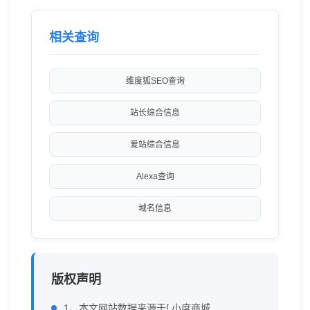
相关查询
维度狐SEO查询
站长综合信息
爱站综合信息
Alexa查询
域名信息
版权声明
1、本文网站数据来源于[ 小度商城