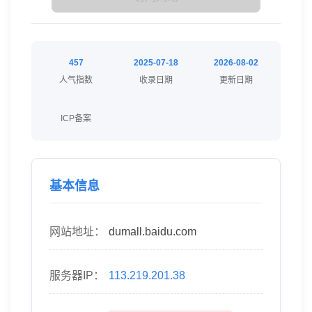
457
2025-07-18
2026-08-02
人气指数
收录日期
更新日期
ICP备案
基本信息
网站地址：
dumall.baidu.com
服务器IP：
113.219.201.38