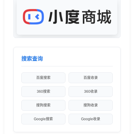
搜索查询
百度搜索
百度收录
360搜索
360收录
搜狗搜索
搜狗收录
Google搜索
Google收录