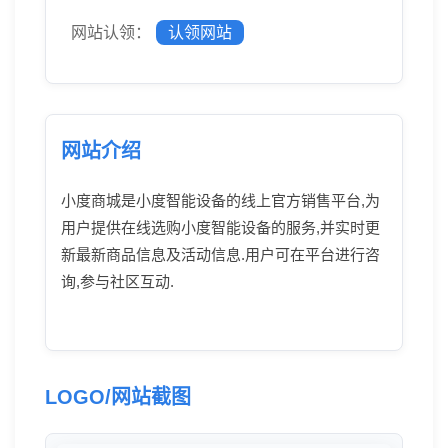
网站认领：
认领网站
网站介绍
小度商城是小度智能设备的线上官方销售平台,为
用户提供在线选购小度智能设备的服务,并实时更
新最新商品信息及活动信息.用户可在平台进行咨
询,参与社区互动.
LOGO/网站截图