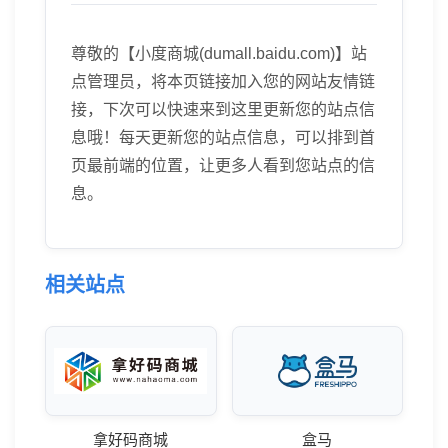
尊敬的【小度商城(dumall.baidu.com)】站
点管理员，将本页链接加入您的网站友情链
接，下次可以快速来到这里更新您的站点信
息哦！每天更新您的站点信息，可以排到首
页最前端的位置，让更多人看到您站点的信
息。
相关站点
拿好码商城
盒马