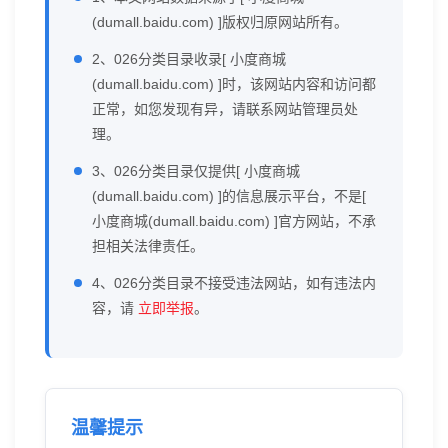
(dumall.baidu.com) ]版权归原网站所有。
2、026分类目录收录[ 小度商城
(dumall.baidu.com) ]时，该网站内容和访问都
正常，如您发现有异，请联系网站管理员处
理。
3、026分类目录仅提供[ 小度商城
(dumall.baidu.com) ]的信息展示平台，不是[
小度商城(dumall.baidu.com) ]官方网站，不承
担相关法律责任。
4、026分类目录不接受违法网站，如有违法内
容，请
立即举报
。
温馨提示