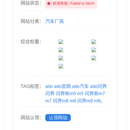
网站状态：
检测失败: Failed to fetch
网站分类：
汽车厂商
综合权重：
TAG标签：
aito
aito官网
aito汽车
aito问界
问界
问界新m5
m5
问界新m7
m7
问界m8
m8
问界m9
m9。
网站认领：
认领网站