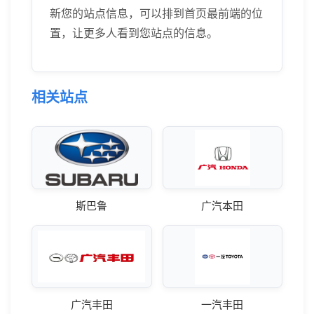
新您的站点信息，可以排到首页最前端的位
置，让更多人看到您站点的信息。
相关站点
斯巴鲁
广汽本田
广汽丰田
一汽丰田