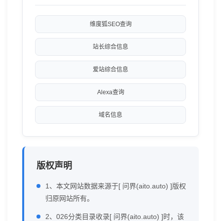
维度狐SEO查询
站长综合信息
爱站综合信息
Alexa查询
域名信息
版权声明
1、本文网站数据来源于[ 问界(aito.auto) ]版权
归原网站所有。
2、026分类目录收录[ 问界(aito.auto) ]时，该