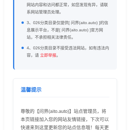
网站内容和访问都正常，如您发现有异，请联
系网站管理员处理。
3、026分类目录仅提供[ 问界(aito.auto) ]的信
息展示平台，不是[ 问界(aito.auto) ]官方网
站，不承担相关法律责任。
4、026分类目录不接受违法网站，如有违法内
容，请
立即举报
。
温馨提示
尊敬的【问界(aito.auto)】站点管理员，将
本页链接加入您的网站友情链接，下次可以
快速来到这里更新您的站点信息哦！每天更