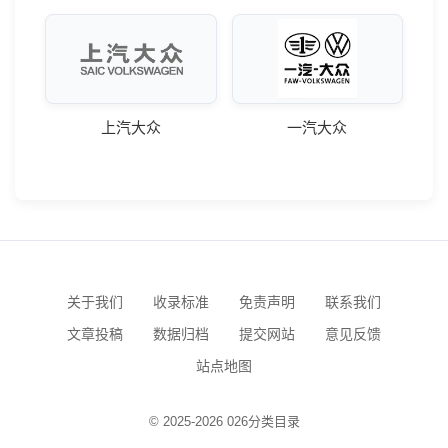
上汽大众
一汽大众
关于我们
收录标准
免责声明
联系我们
文章投稿
数据归档
提交网站
意见反馈
站点地图
© 2025-2026 026分类目录