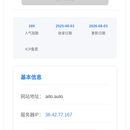
289
2025-08-03
2026-08-03
人气指数
收录日期
更新日期
ICP备案
基本信息
网站地址：
aito.auto
服务器IP：
36.42.77.167