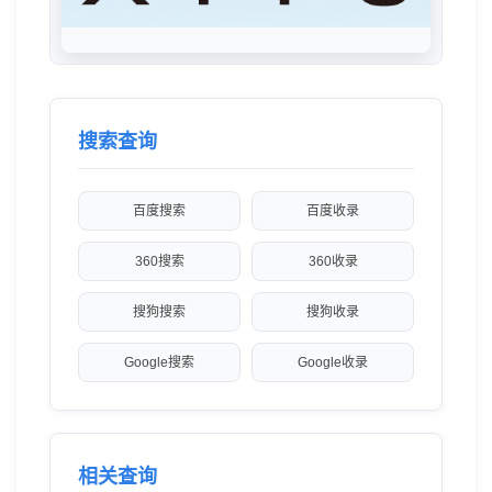
搜索查询
百度搜索
百度收录
360搜索
360收录
搜狗搜索
搜狗收录
Google搜索
Google收录
相关查询