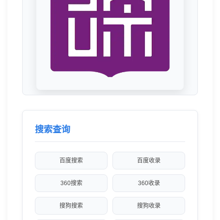
搜索查询
百度搜索
百度收录
360搜索
360收录
搜狗搜索
搜狗收录