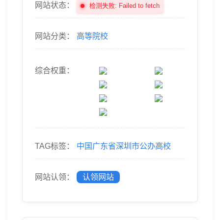
网站状态：
检测失败: Failed to fetch
网站分类：
高等院校
综合权重：
TAG标签：
中国广东省深圳市公办高校
网站认领：
认领网站