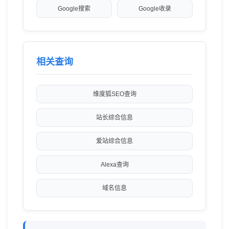
Google搜索
Google收录
相关查询
维度狐SEO查询
站长综合信息
爱站综合信息
Alexa查询
域名信息