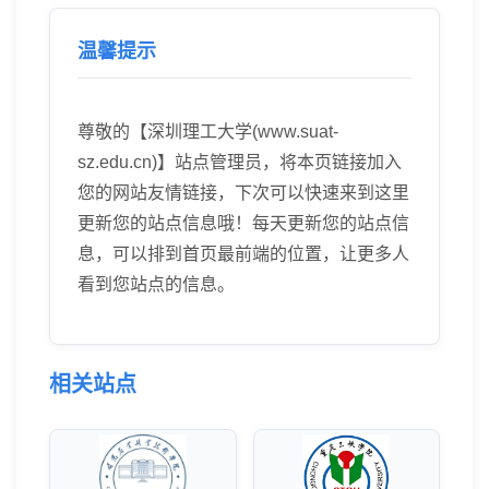
温馨提示
尊敬的【深圳理工大学(www.suat-
sz.edu.cn)】站点管理员，将本页链接加入
您的网站友情链接，下次可以快速来到这里
更新您的站点信息哦！每天更新您的站点信
息，可以排到首页最前端的位置，让更多人
看到您站点的信息。
相关站点