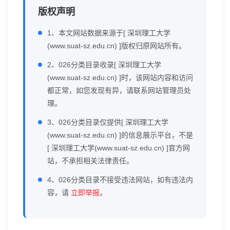
版权声明
1、本文网站数据来源于[ 深圳理工大学
(www.suat-sz.edu.cn) ]版权归原网站所有。
2、026分类目录收录[ 深圳理工大学
(www.suat-sz.edu.cn) ]时，该网站内容和访问
都正常，如您发现有异，请联系网站管理员处
理。
3、026分类目录仅提供[ 深圳理工大学
(www.suat-sz.edu.cn) ]的信息展示平台，不是
[ 深圳理工大学(www.suat-sz.edu.cn) ]官方网
站，不承担相关法律责任。
4、026分类目录不接受违法网站，如有违法内
容，请
立即举报
。