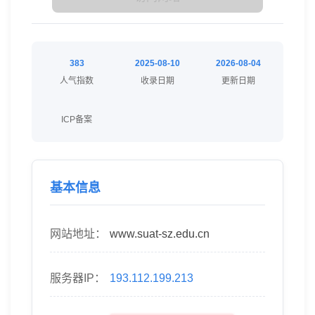
383
2025-08-10
2026-08-04
人气指数
收录日期
更新日期
ICP备案
基本信息
网站地址：
www.suat-sz.edu.cn
服务器IP：
193.112.199.213