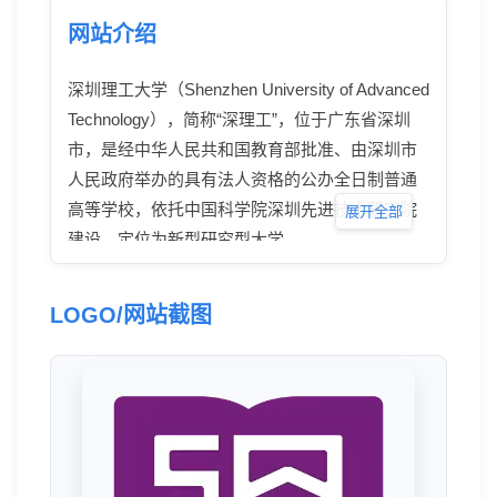
网站介绍
深圳理工大学（Shenzhen University of Advanced
Technology），简称“深理工”，位于广东省深圳
市，是经中华人民共和国教育部批准、由深圳市
人民政府举办的具有法人资格的公办全日制普通
高等学校，依托中国科学院深圳先进技术研究院
展开全部
建设，定位为新型研究型大学。
LOGO/网站截图