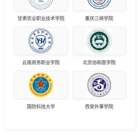
甘肃农业职业技术学院
重庆三峡学院
云南商务职业学院
北京协和医学院
国防科技大学
西安外事学院