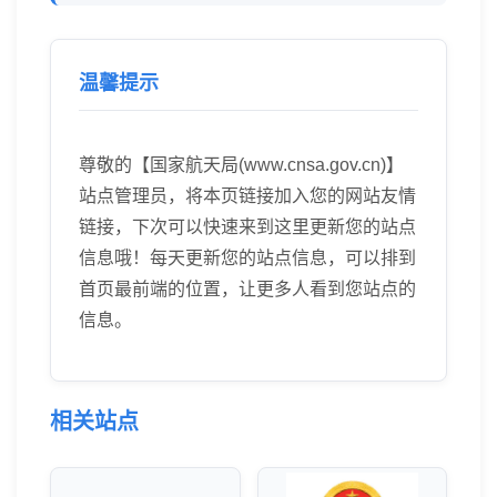
温馨提示
尊敬的【国家航天局(www.cnsa.gov.cn)】
站点管理员，将本页链接加入您的网站友情
链接，下次可以快速来到这里更新您的站点
信息哦！每天更新您的站点信息，可以排到
首页最前端的位置，让更多人看到您站点的
信息。
相关站点