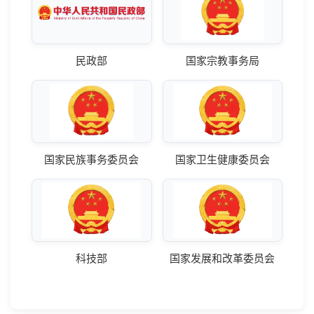
民政部
国家宗教事务局
国家民族事务委员会
国家卫生健康委员会
科技部
国家发展和改革委员会