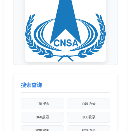
搜索查询
百度搜索
百度收录
360搜索
360收录
搜狗搜索
搜狗收录