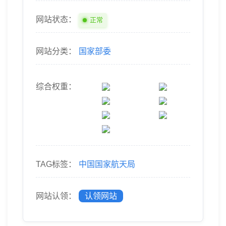
网站状态：
正常
网站分类：
国家部委
综合权重：
TAG标签：
中国国家航天局
网站认领：
认领网站