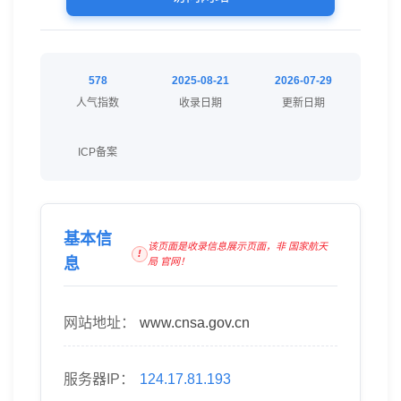
578
2025-08-21
2026-07-29
人气指数
收录日期
更新日期
ICP备案
基本信
该页面是收录信息展示页面，非 国家航天
息
局 官网！
网站地址：
www.cnsa.gov.cn
服务器IP：
124.17.81.193