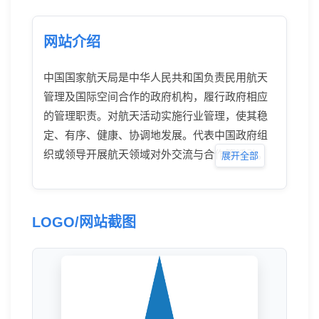
网站介绍
中国国家航天局是中华人民共和国负责民用航天
管理及国际空间合作的政府机构，履行政府相应
的管理职责。对航天活动实施行业管理，使其稳
定、有序、健康、协调地发展。代表中国政府组
织或领导开展航天领域对外交流与合作等活动。
展开全部
LOGO/网站截图