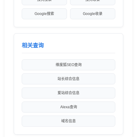
Google搜索
Google收录
相关查询
维度狐SEO查询
站长综合信息
爱站综合信息
Alexa查询
域名信息