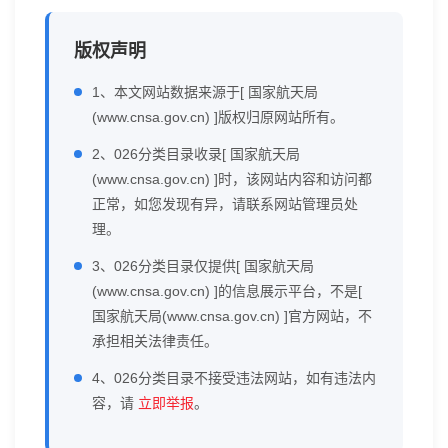
版权声明
1、本文网站数据来源于[ 国家航天局
(www.cnsa.gov.cn) ]版权归原网站所有。
2、026分类目录收录[ 国家航天局
(www.cnsa.gov.cn) ]时，该网站内容和访问都
正常，如您发现有异，请联系网站管理员处
理。
3、026分类目录仅提供[ 国家航天局
(www.cnsa.gov.cn) ]的信息展示平台，不是[
国家航天局(www.cnsa.gov.cn) ]官方网站，不
承担相关法律责任。
4、026分类目录不接受违法网站，如有违法内
容，请
立即举报
。