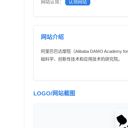
网站认领：
认领网站
网站介绍
阿里巴巴达摩院（Alibaba DAMO Academy f
础科学、创新性技术和应用技术的研究院。
LOGO/网站截图