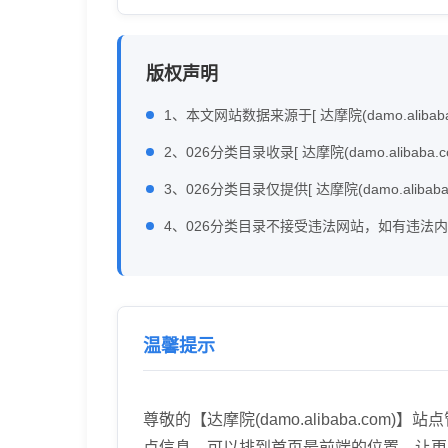
版权声明
1、本文网站数据来源于[ 达摩院(damo.aliba
2、026分类目录收录[ 达摩院(damo.ali
3、026分类目录仅提供[ 达摩院(damo.aliba
4、026分类目录不接受违法网站，如有违法
温馨提示
尊敬的【达摩院(damo.alibaba.
点信息，可以排到首页最前端的位置，让更