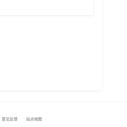
意见反馈
站点地图