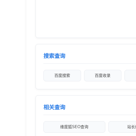
搜索查询
百度搜索
百度收录
相关查询
维度狐SEO查询
站长