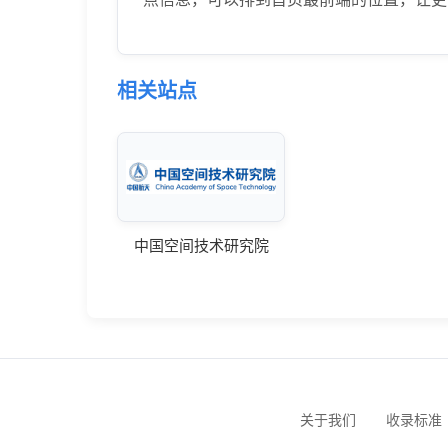
相关站点
中国空间技术研究院
关于我们
收录标准