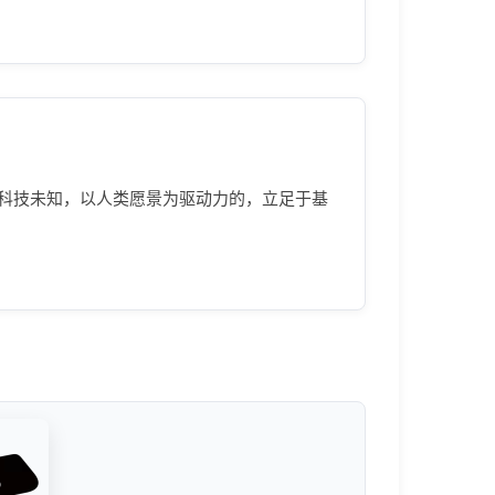
k）是一家致力于探索科技未知，以人类愿景为驱动力的，立足于基