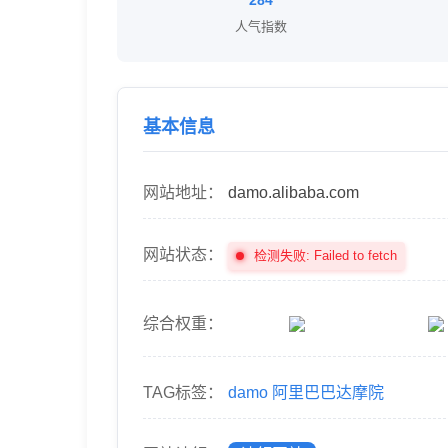
284
人气指数
基本信息
网站地址：
damo.alibaba.com
网站状态：
检测失败: Failed to fetch
综合权重：
TAG标签：
damo
阿里巴巴达摩院