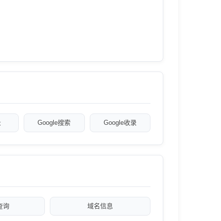
录
Google搜索
Google收录
a查询
域名信息