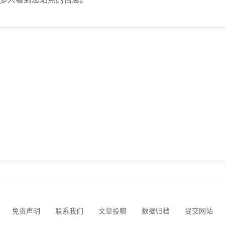
免责声明
联系我们
文章投稿
数据归档
提交网站