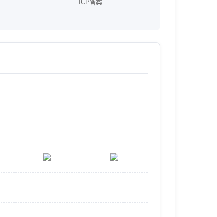
ICP备案