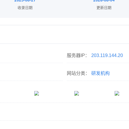
2025-08-27
2026-08-04
收录日期
更新日期
服务器IP：
203.119.144.20
网站分类：
研发机构