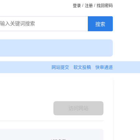
登录
/
注册
/
找回密码
网站提交
软文投稿
快审通道
访问网站