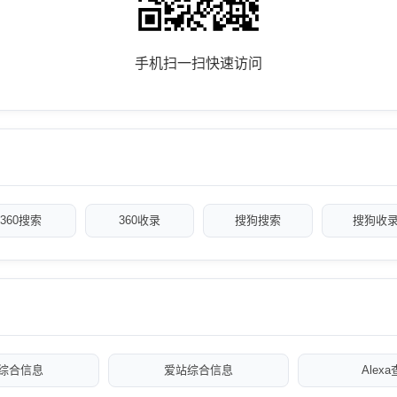
手机扫一扫快速访问
360搜索
360收录
搜狗搜索
搜狗收
综合信息
爱站综合信息
Alex