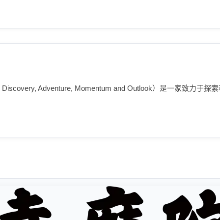
or Discovery, Adventure, Momentum and Outloo