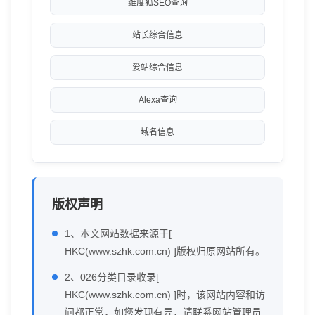
维度狐SEO查询
站长综合信息
爱站综合信息
Alexa查询
域名信息
版权声明
1、本文网站数据来源于[
HKC(www.szhk.com.cn) ]版权归原网站所有。
2、026分类目录收录[
HKC(www.szhk.com.cn) ]时，该网站内容和访
问都正常，如您发现有异，请联系网站管理员