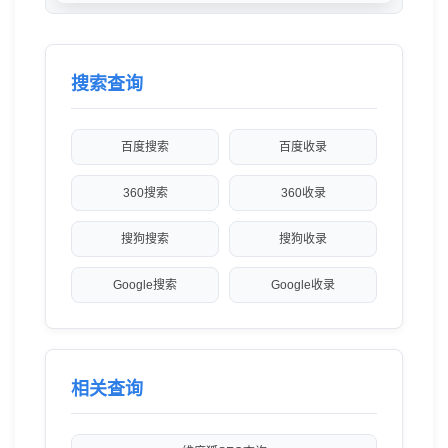
搜索查询
百度搜索
百度收录
360搜索
360收录
搜狗搜索
搜狗收录
Google搜索
Google收录
相关查询