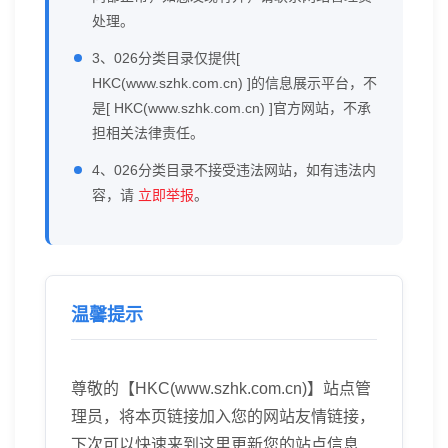
处理。
3、026分类目录仅提供[
HKC(www.szhk.com.cn) ]的信息展示平台，不
是[ HKC(www.szhk.com.cn) ]官方网站，不承
担相关法律责任。
4、026分类目录不接受违法网站，如有违法内
容，请
立即举报
。
温馨提示
尊敬的【HKC(www.szhk.com.cn)】站点管
理员，将本页链接加入您的网站友情链接，
下次可以快速来到这里更新您的站点信息