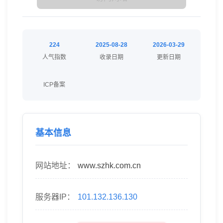
224
2025-08-28
2026-03-29
人气指数
收录日期
更新日期
ICP备案
基本信息
网站地址：
www.szhk.com.cn
服务器IP：
101.132.136.130