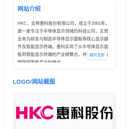
网站介绍
HKC，全称惠科股份有限公司，成立于2001年，
是一家专注于半导体显示领域的科技公司，主营
业务为研发与制造半导体显示面板等核心显示器
件及智能显示终端。惠科实现了从半导体显示面
板到智能显示终端的产业链整合，并积极探索与
展开全部
物联网等新产业的融合。
LOGO/网站截图