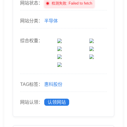
网站状态：
检测失败: Failed to fetch
网站分类：
半导体
综合权重：
TAG标签：
惠科股份
网站认领：
认领网站