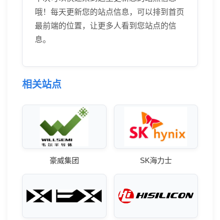
哦！每天更新您的站点信息，可以排到首页
最前端的位置，让更多人看到您站点的信
息。
相关站点
豪威集团
SK海力士