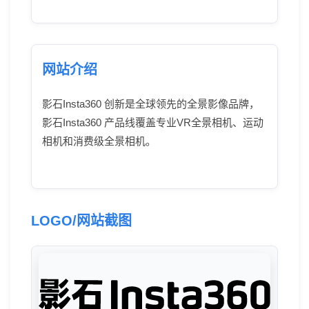
网站介绍
影石Insta360 创新是全球领先的全景影像品牌，
影石Insta360 产品线覆盖专业VR全景相机、运动
相机和消费级全景相机。
LOGO/网站截图