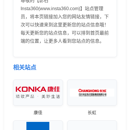
尊敬的【影石
Insta360(www.insta360.com)】站点管理
员，将本页链接加入您的网站友情链接，下
次可以快速来到这里更新您的站点信息哦！
每天更新您的站点信息，可以排到首页最前
端的位置，让更多人看到您站点的信息。
相关站点
康佳
长虹