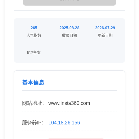
265
2025-08-28
2026-07-29
人气指数
收录日期
更新日期
ICP备案
基本信息
网站地址：
www.insta360.com
服务器IP：
104.18.26.156