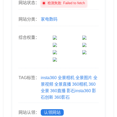
网站状态：
检测失败: Failed to fetch
网站分类：
家电数码
综合权重：
TAG标签：
insta360
全景相机
全景图片
全
景视频
全景直播
360相机
360
全景
360直播
影石insta360
影
石创新
360影石
网站认领：
认领网站