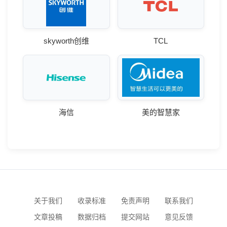
skyworth创维
TCL
海信
美的智慧家
关于我们
收录标准
免责声明
联系我们
文章投稿
数据归档
提交网站
意见反馈