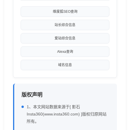
维度狐SEO查询
站长综合信息
爱站综合信息
Alexa查询
域名信息
版权声明
1、本文网站数据来源于[ 影石
Insta360(www.insta360.com) ]版权归原网站
所有。