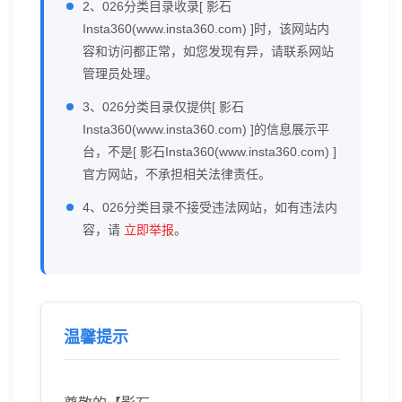
2、026分类目录收录[ 影石
Insta360(www.insta360.com) ]时，该网站内
容和访问都正常，如您发现有异，请联系网站
管理员处理。
3、026分类目录仅提供[ 影石
Insta360(www.insta360.com) ]的信息展示平
台，不是[ 影石Insta360(www.insta360.com) ]
官方网站，不承担相关法律责任。
4、026分类目录不接受违法网站，如有违法内
容，请
立即举报
。
温馨提示