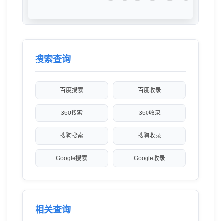
搜索查询
百度搜索
百度收录
360搜索
360收录
搜狗搜索
搜狗收录
Google搜索
Google收录
相关查询