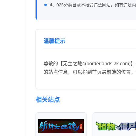
4、026分类目录不接受违法网站，如有违法
温馨提示
尊敬的【无主之地4(borderlands.
的站点信息，可以排到首页最前端的位置，
相关站点