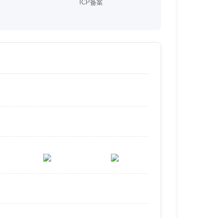
ICP备案