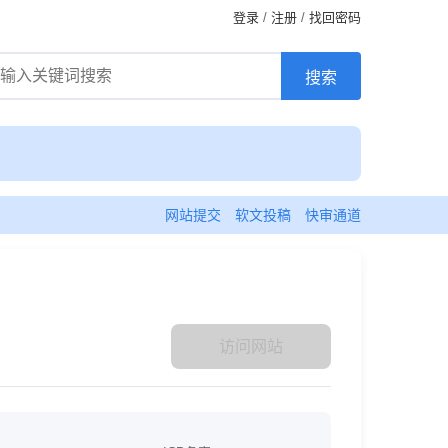
登录
/
注册
/
找回密码
网站提交
软文投稿
快审通道
访问网站