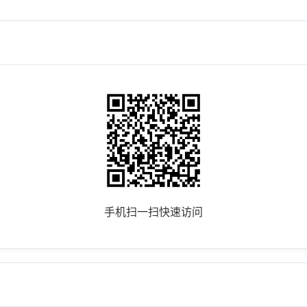
手机扫一扫快速访问