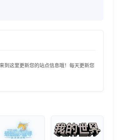
可以快速来到这里更新您的站点信息哦！每天更新您