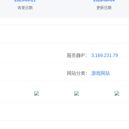
2025-09-21
2026-08-04
收录日期
更新日期
服务器IP：
3.169.231.79
网站分类：
游戏网站