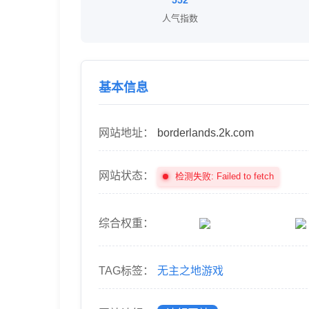
552
人气指数
基本信息
网站地址：
borderlands.2k.com
网站状态：
检测失败: Failed to fetch
综合权重：
TAG标签：
无主之地游戏