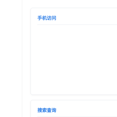
手机访问
搜索查询