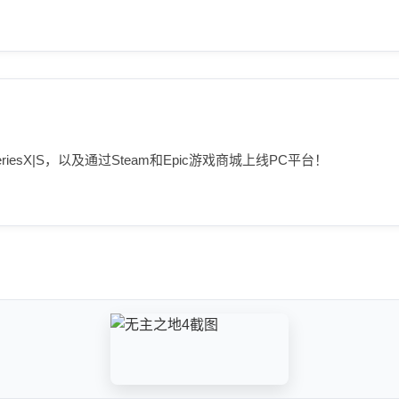
SeriesX|S，以及通过Steam和Epic游戏商城上线PC平台！