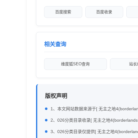
百度搜索
百度收录
相关查询
维度狐SEO查询
站长
版权声明
1、本文网站数据来源于[ 无主之地4(borderlan
2、026分类目录收录[ 无主之地4(border
3、026分类目录仅提供[ 无主之地4(borderlan