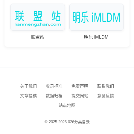
联盟站
明乐 iMLDM
关于我们
收录标准
免责声明
联系我们
文章投稿
数据归档
提交网站
意见反馈
站点地图
© 2025-2026 026分类目录