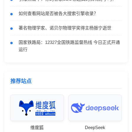
如何查看网站是否被各大搜索引擎收录？
著名物理学家、诺贝尔物理学奖得主杨振宁逝世
国家铁路局：12327全国铁路监督热线 今日正式开通
运行
推荐站点
维度狐
DeepSeek