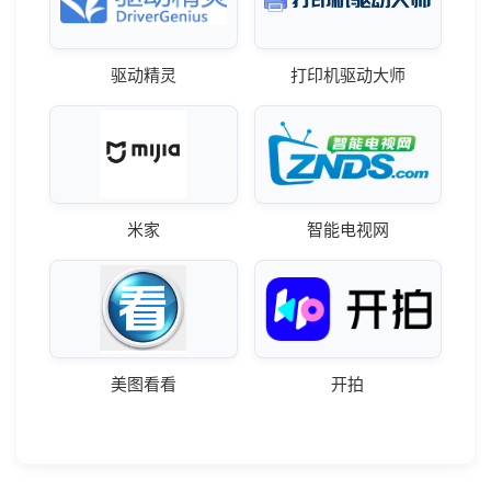
驱动精灵
打印机驱动大师
米家
智能电视网
美图看看
开拍