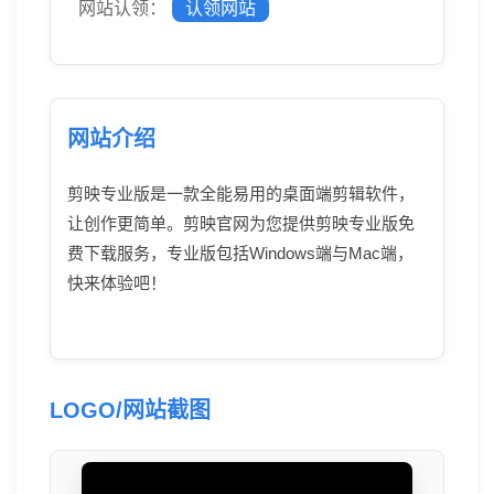
网站认领：
认领网站
网站介绍
剪映专业版是一款全能易用的桌面端剪辑软件，
让创作更简单。剪映官网为您提供剪映专业版免
费下载服务，专业版包括Windows端与Mac端，
快来体验吧！
LOGO/网站截图