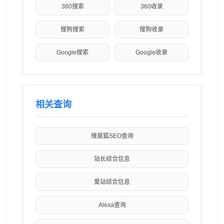
360搜索
360收录
搜狗搜索
搜狗收录
Google搜索
Google收录
相关查询
维度狐SEO查询
站长综合信息
爱站综合信息
Alexa查询