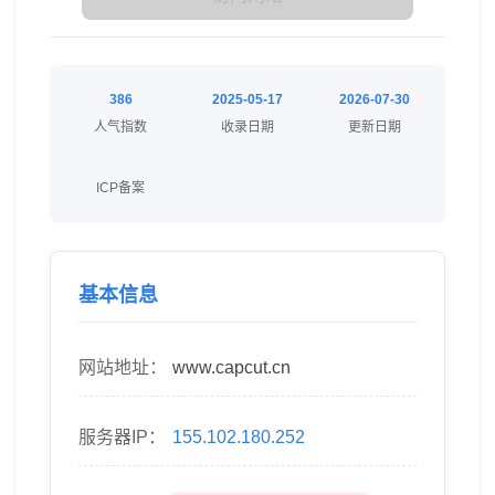
386
2025-05-17
2026-07-30
人气指数
收录日期
更新日期
ICP备案
基本信息
网站地址：
www.capcut.cn
服务器IP：
155.102.180.252