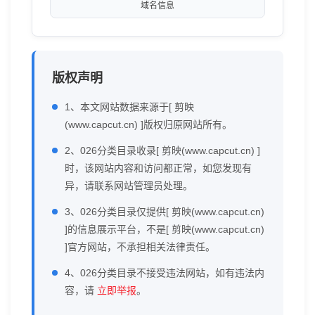
域名信息
版权声明
1、本文网站数据来源于[ 剪映
(www.capcut.cn) ]版权归原网站所有。
2、026分类目录收录[ 剪映(www.capcut.cn) ]
时，该网站内容和访问都正常，如您发现有
异，请联系网站管理员处理。
3、026分类目录仅提供[ 剪映(www.capcut.cn)
]的信息展示平台，不是[ 剪映(www.capcut.cn)
]官方网站，不承担相关法律责任。
4、026分类目录不接受违法网站，如有违法内
容，请
立即举报
。