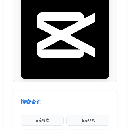
搜索查询
百度搜索
百度收录