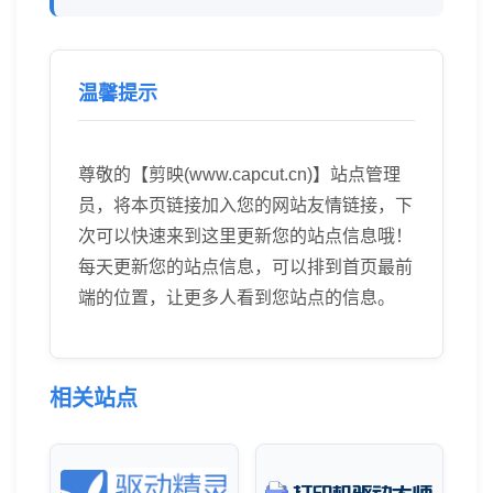
温馨提示
尊敬的【剪映(www.capcut.cn)】站点管理
员，将本页链接加入您的网站友情链接，下
次可以快速来到这里更新您的站点信息哦！
每天更新您的站点信息，可以排到首页最前
端的位置，让更多人看到您站点的信息。
相关站点