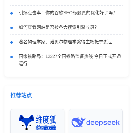
引爆点击率：你的谷歌SEO标题真的优化好了吗？
如何查看网站是否被各大搜索引擎收录？
著名物理学家、诺贝尔物理学奖得主杨振宁逝世
国家铁路局：12327全国铁路监督热线 今日正式开通
运行
推荐站点