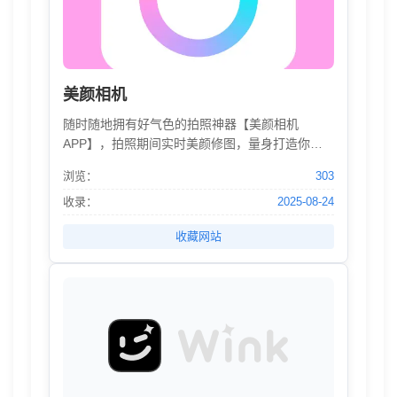
美颜相机
随时随地拥有好气色的拍照神器【美颜相机
APP】，拍照期间实时美颜修图，量身打造你的
美。下载美颜相机，带你体验潮流发型，拍摄电
浏览：
303
影级大片，做世界焦点，释放不一样的自己！
收录：
2025-08-24
收藏网站