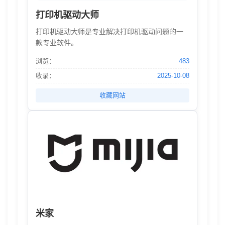
打印机驱动大师
打印机驱动大师是专业解决打印机驱动问题的一
款专业软件。
浏览：
483
收录：
2025-10-08
收藏网站
米家