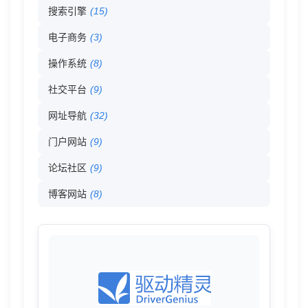
搜索引擎
(15)
电子商务
(3)
操作系统
(8)
社交平台
(9)
网址导航
(32)
门户网站
(9)
论坛社区
(9)
博客网站
(8)