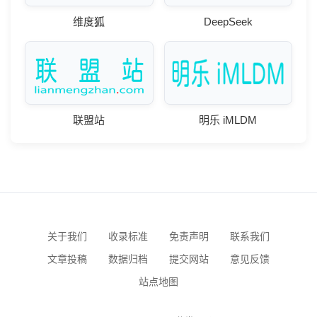
维度狐
DeepSeek
联盟站
明乐 iMLDM
关于我们
收录标准
免责声明
联系我们
文章投稿
数据归档
提交网站
意见反馈
站点地图