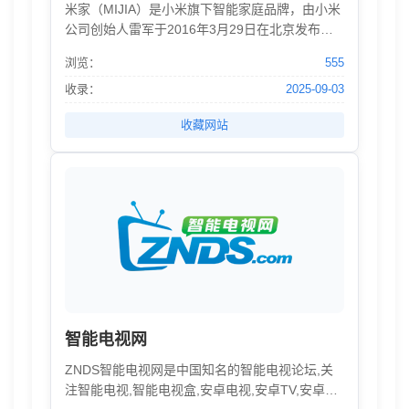
米家（MIJIA）是小米旗下智能家庭品牌，由小米
公司创始人雷军于2016年3月29日在北京发布，
该品牌会专门承载小米供应链产品，并且推出米
浏览：
555
家智能设备的控制、管理的平台米家APP。
收录：
2025-09-03
收藏网站
智能电视网
ZNDS智能电视网是中国知名的智能电视论坛,关
注智能电视,智能电视盒,安卓电视,安卓TV,安卓机