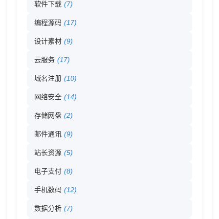
软件下载
(7)
录
编程源码
(17)
-
设计素材
(9)
026
云服务
(17)
域名注册
(10)
分
网络安全
(14)
类
存储网盘
(2)
目
邮件通讯
(9)
站长资源
(5)
录
电子支付
(8)
手机数码
(12)
数据分析
(7)