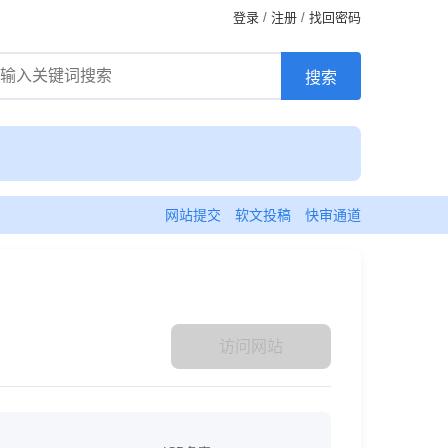
登录
/
注册
/
找回密码
网站提交
软文投稿
快审通道
访问网站