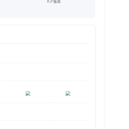
ICP备案