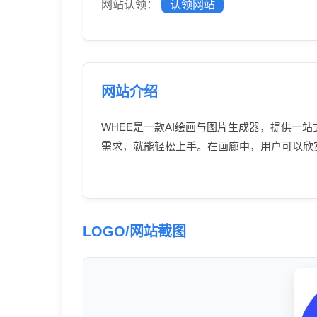
网站认领：
认领网站
网站介绍
WHEE是一款AI绘画与图片生成器，提供一
需求，就能轻松上手。在画廊中，用户可以欣
LOGO/网站截图