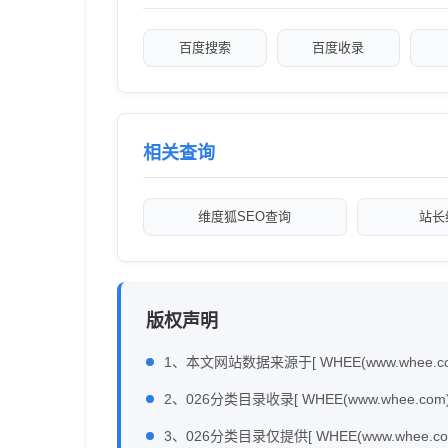
百度搜索
百度收录
相关查询
维度狐SEO查询
站长
版权声明
1、本文网站数据来源于[ WHEE(www.whee.
2、026分类目录收录[ WHEE(www.wh
3、026分类目录仅提供[ WHEE(www.whee