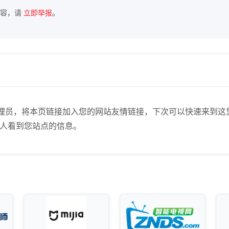
内容，请
立即举报
。
)】站点管理员，将本页链接加入您的网站友情链接，下次可以快速来
人看到您站点的信息。