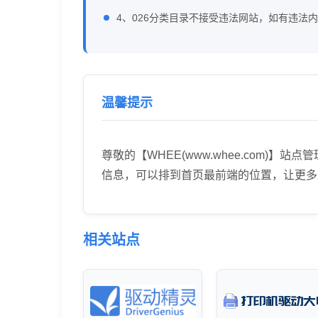
4、026分类目录不接受违法网站，如有违法
温馨提示
尊敬的【WHEE(www.whee.com
信息，可以排到首页最前端的位置，让更多
相关站点