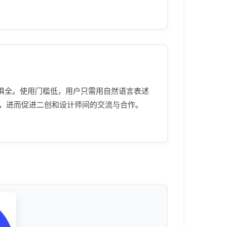
一应俱全。使用门槛低，用户只需用自然语言表述
，进而促进二创和设计师间的交流与合作。