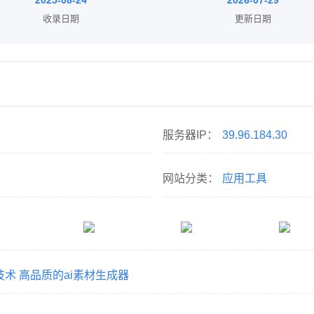
2025-08-24
2026-07-29
收录日期
更新日期
服务器IP：
39.96.184.30
网站分类：
应用工具
技术
高品质的ai素材生成器