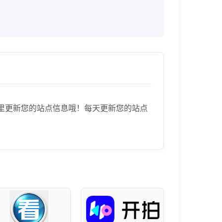
到这里更新您的站点信息哦！每天更新您的站点