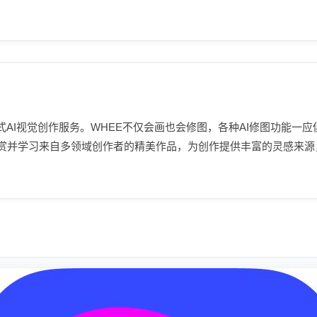
站式AI视觉创作服务。WHEE不仅会画也会修图，各种AI修图功能
赏并学习来自多领域创作者的精美作品，为创作提供丰富的灵感来源