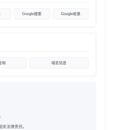
录
Google搜索
Google收录
a查询
域名信息
。
不承担相关法律责任。