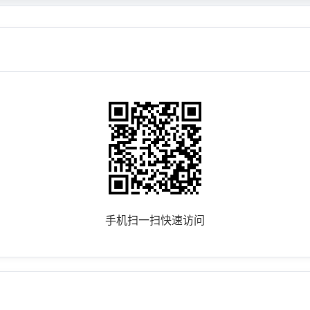
手机扫一扫快速访问