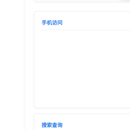
手机访问
搜索查询