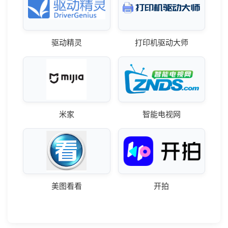
驱动精灵
打印机驱动大师
米家
智能电视网
美图看看
开拍