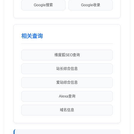
Google搜索
Google收录
相关查询
维度狐SEO查询
站长综合信息
爱站综合信息
Alexa查询
域名信息