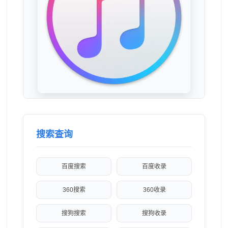
搜索查询
百度搜索
百度收录
360搜索
360收录
搜狗搜索
搜狗收录