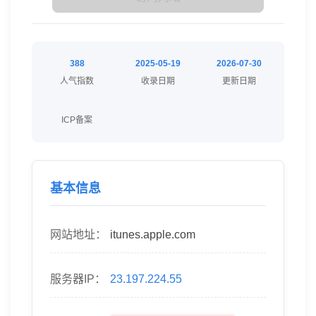
388
2025-05-19
2026-07-30
人气指数
收录日期
更新日期
ICP备案
基本信息
网站地址：
itunes.apple.com
服务器IP：
23.197.224.55