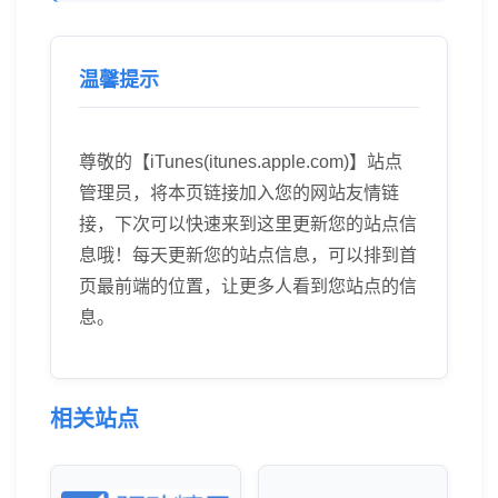
温馨提示
尊敬的【iTunes(itunes.apple.com)】站点
管理员，将本页链接加入您的网站友情链
接，下次可以快速来到这里更新您的站点信
息哦！每天更新您的站点信息，可以排到首
页最前端的位置，让更多人看到您站点的信
息。
相关站点