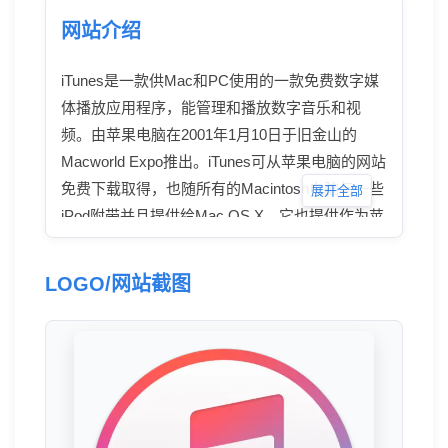
网站介绍
iTunes是一款供Mac和PC使用的一款免费数字媒
体播放应用程序，能管理和播放数字音乐和视
频。由苹果电脑在2001年1月10日于旧金山的
Macworld Expo推出。iTunes可从苹果电脑的网站
免费下载取得，也随所有的Macintosh电脑与一些
展开全部
iPod附带并且提供给Mac OS X。它也提供作为苹
果电脑的iLife多媒体应用程序套件的一部分。
LOGO/网站截图