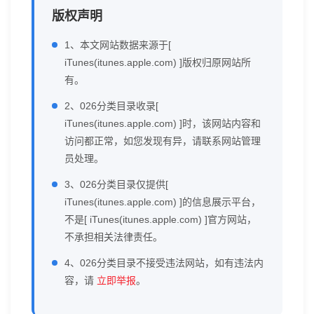
版权声明
1、本文网站数据来源于[
iTunes(itunes.apple.com) ]版权归原网站所
有。
2、026分类目录收录[
iTunes(itunes.apple.com) ]时，该网站内容和
访问都正常，如您发现有异，请联系网站管理
员处理。
3、026分类目录仅提供[
iTunes(itunes.apple.com) ]的信息展示平台，
不是[ iTunes(itunes.apple.com) ]官方网站，
不承担相关法律责任。
4、026分类目录不接受违法网站，如有违法内
容，请
立即举报
。