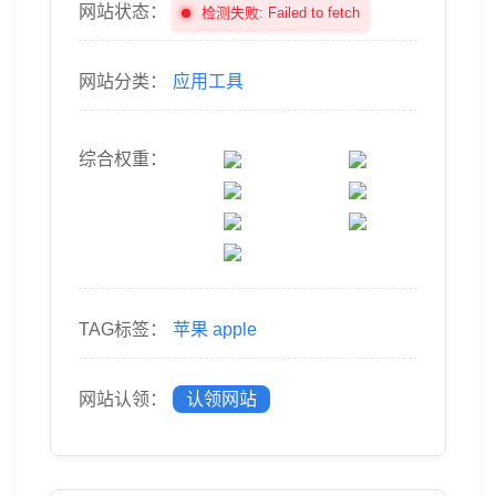
网站状态：
检测失败: Failed to fetch
网站分类：
应用工具
综合权重：
TAG标签：
苹果
apple
网站认领：
认领网站