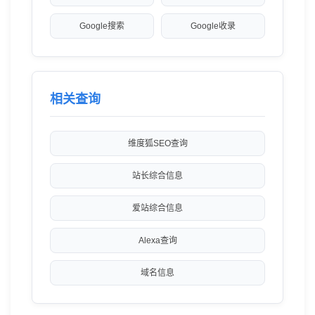
Google搜索
Google收录
相关查询
维度狐SEO查询
站长综合信息
爱站综合信息
Alexa查询
域名信息