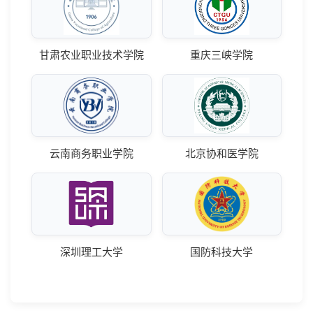
甘肃农业职业技术学院
重庆三峡学院
云南商务职业学院
北京协和医学院
深圳理工大学
国防科技大学