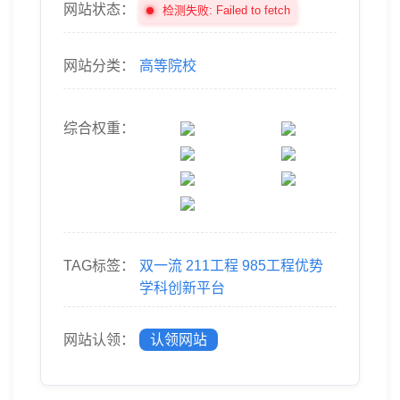
网站状态：
检测失败: Failed to fetch
网站分类：
高等院校
综合权重：
TAG标签：
双一流
211工程
985工程优势
学科创新平台
网站认领：
认领网站