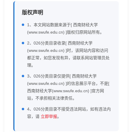
版权声明
1、本文网站数据来源于[ 西南财经大学
(www.swufe.edu.cn) ]版权归原网站所有。
2、026分类目录收录[ 西南财经大学
(www.swufe.edu.cn) ]时，该网站内容和访问
都正常，如您发现有异，请联系网站管理员处
理。
3、026分类目录仅提供[ 西南财经大学
(www.swufe.edu.cn) ]的信息展示平台，不是[
西南财经大学(www.swufe.edu.cn) ]官方网
站，不承担相关法律责任。
4、026分类目录不接受违法网站，如有违法内
容，请
立即举报
。