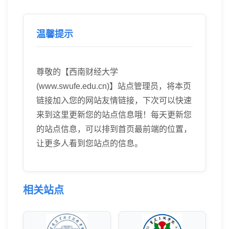
温馨提示
尊敬的【西南财经大学
(www.swufe.edu.cn)】站点管理员，将本页
链接加入您的网站友情链接，下次可以快速
来到这里更新您的站点信息哦！每天更新您
的站点信息，可以排到首页最前端的位置，
让更多人看到您站点的信息。
相关站点