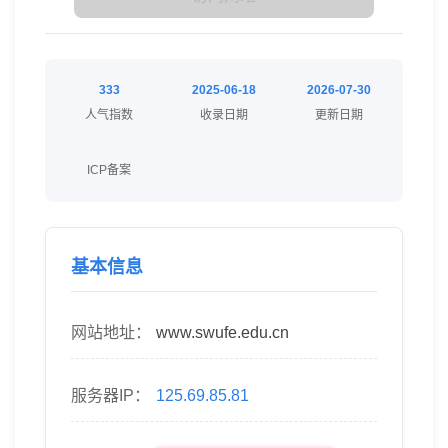
333
2025-06-18
2026-07-30
人气指数
收录日期
更新日期
ICP备案
基本信息
网站地址：
www.swufe.edu.cn
服务器IP：
125.69.85.81