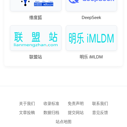
维度狐
DeepSeek
联盟站
明乐 iMLDM
关于我们
收录标准
免责声明
联系我们
文章投稿
数据归档
提交网站
意见反馈
站点地图