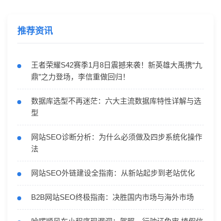
推荐资讯
王者荣耀S42赛季1月8日震撼来袭！新英雄大禹携“九
鼎”之力登场，李信重做回归！
数据库选型不再迷茫：六大主流数据库特性详解与选
型
网站SEO诊断分析：为什么必须做及四步系统化操作
法
网站SEO外链建设全指南：从新站起步到老站优化
B2B网站SEO终极指南：决胜国内市场与海外市场