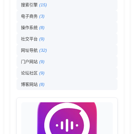
搜索引擎
(15)
电子商务
(3)
操作系统
(8)
社交平台
(9)
网址导航
(32)
门户网站
(9)
论坛社区
(9)
博客网站
(8)