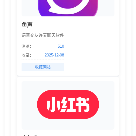
鱼声
语音交友连麦聊天软件
浏览：
510
收录：
2025-12-08
收藏网站