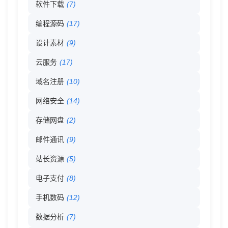
软件下载
(7)
录
编程源码
(17)
-
设计素材
(9)
026
云服务
(17)
域名注册
(10)
分
网络安全
(14)
类
存储网盘
(2)
目
邮件通讯
(9)
站长资源
(5)
录
电子支付
(8)
手机数码
(12)
数据分析
(7)