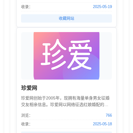
收录：
2025-05-19
收藏网站
珍爱网
珍爱网创始于2005年，现拥有海量单身男女征婚
交友相亲信息。珍爱网以网络征选红娘婚配的服
务模式，为同城单身男女创造一个真实可靠的征
浏览：
766
婚交友相亲平台。开启真爱趁现在。
收录：
2025-05-18