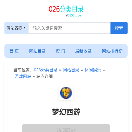
网站名称
首 页
网站目录
资 讯
最新收录
网站排行榜
当前位置：
026分类目录
»
网站目录
»
休闲娱乐
»
游戏网站
» 站点详细
梦幻西游
访问网站