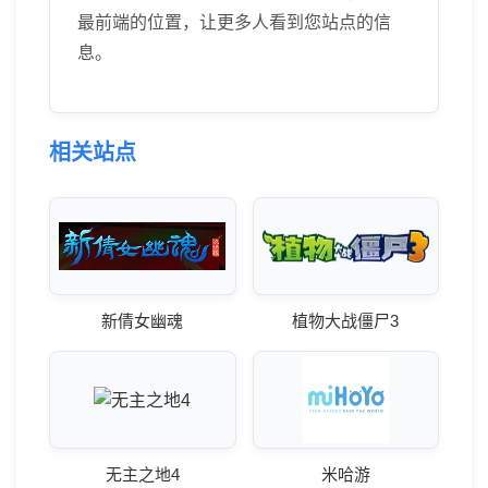
最前端的位置，让更多人看到您站点的信
息。
相关站点
新倩女幽魂
植物大战僵尸3
无主之地4
米哈游