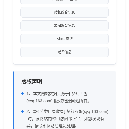
站长综合信息
爱站综合信息
Alexa查询
域名信息
版权声明
1、本文网站数据来源于[ 梦幻西游
(xyq.163.com) ]版权归原网站所有。
2、026分类目录收录[ 梦幻西游(xyq.163.com)
]时，该网站内容和访问都正常，如您发现有
异，请联系网站管理员处理。