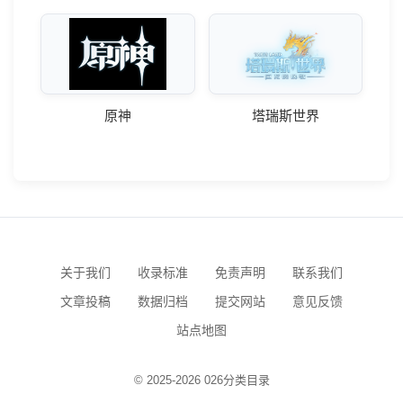
原神
塔瑞斯世界
关于我们
收录标准
免责声明
联系我们
文章投稿
数据归档
提交网站
意见反馈
站点地图
© 2025-2026 026分类目录