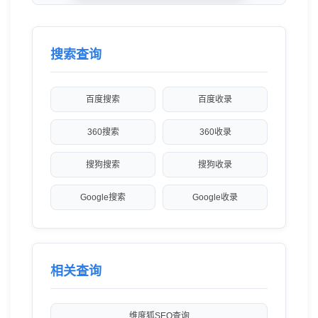
搜索查询
百度搜索
百度收录
360搜索
360收录
搜狗搜索
搜狗收录
Google搜索
Google收录
相关查询
维度狐SEO查询