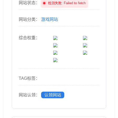
网站状态：
检测失败: Failed to fetch
网站分类：
游戏网站
综合权重：
TAG标签：
网站认领：
认领网站