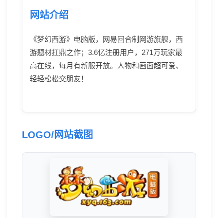
网站介绍
《梦幻西游》电脑版，网易回合制网游旗舰，西
游题材扛鼎之作；3.6亿注册用户，271万玩家最
高在线，每月有新服开放。人物和画面超可爱、
轻轻松松交朋友！
LOGO/网站截图