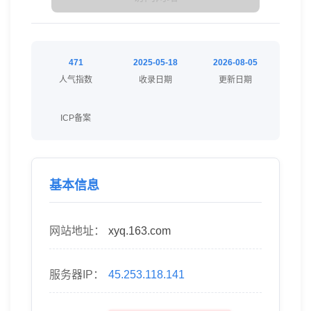
471
2025-05-18
2026-08-05
人气指数
收录日期
更新日期
ICP备案
基本信息
网站地址：
xyq.163.com
服务器IP：
45.253.118.141