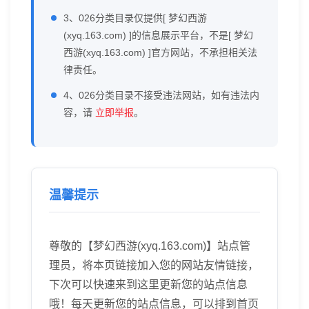
3、026分类目录仅提供[ 梦幻西游
(xyq.163.com) ]的信息展示平台，不是[ 梦幻
西游(xyq.163.com) ]官方网站，不承担相关法
律责任。
4、026分类目录不接受违法网站，如有违法内
容，请
立即举报
。
温馨提示
尊敬的【梦幻西游(xyq.163.com)】站点管
理员，将本页链接加入您的网站友情链接，
下次可以快速来到这里更新您的站点信息
哦！每天更新您的站点信息，可以排到首页